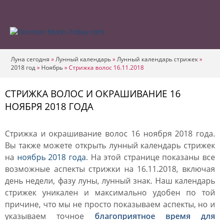
Луна сегодня
»
Лунный календарь
»
Лунный календарь стрижек
»
2018 год
»
Ноябрь
»
Стрижка волос 16.11.2018
СТРИЖКА ВОЛОС И ОКРАШИВАНИЕ 16
НОЯБРЯ 2018 ГОДА
Стрижка и окрашивание волос 16 ноября 2018 года.
Вы также можете открыть лунный календарь стрижек
на
ноябрь 2018 года
. На этой странице показаны все
возможные аспекты стрижки на 16.11.2018, включая
день недели, фазу луны, лунный знак. Наш календарь
стрижек уникален и максимально удобен по той
причине, что мы не просто показываем аспекты, но и
указываем точное
благоприятное время для