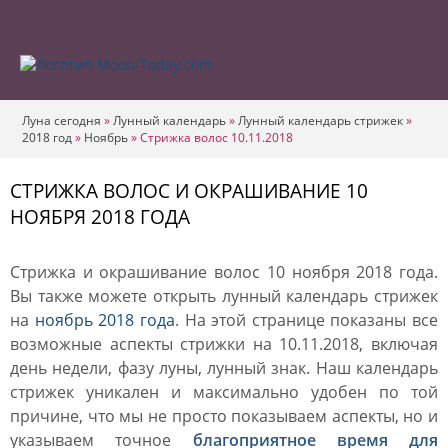
Луна сегодня
»
Лунный календарь
»
Лунный календарь стрижек
»
2018 год
»
Ноябрь
»
Стрижка волос 10.11.2018
СТРИЖКА ВОЛОС И ОКРАШИВАНИЕ 10
НОЯБРЯ 2018 ГОДА
Стрижка и окрашивание волос 10 ноября 2018 года.
Вы также можете открыть лунный календарь стрижек
на
ноябрь 2018 года
. На этой странице показаны все
возможные аспекты стрижки на 10.11.2018, включая
день недели, фазу луны, лунный знак. Наш календарь
стрижек уникален и максимально удобен по той
причине, что мы не просто показываем аспекты, но и
указываем точное
благоприятное время для