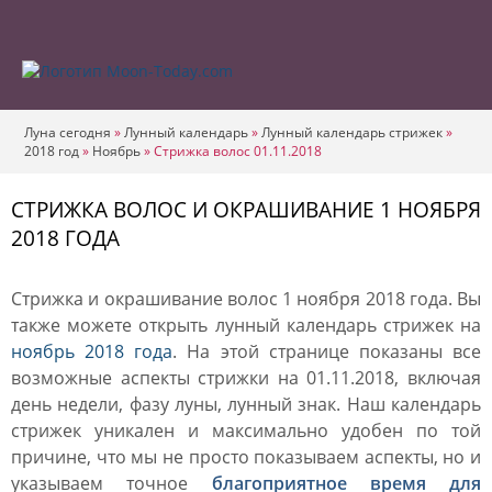
Луна сегодня
»
Лунный календарь
»
Лунный календарь стрижек
»
2018 год
»
Ноябрь
»
Стрижка волос 01.11.2018
СТРИЖКА ВОЛОС И ОКРАШИВАНИЕ 1 НОЯБРЯ
2018 ГОДА
Стрижка и окрашивание волос 1 ноября 2018 года. Вы
также можете открыть лунный календарь стрижек на
ноябрь 2018 года
. На этой странице показаны все
возможные аспекты стрижки на 01.11.2018, включая
день недели, фазу луны, лунный знак. Наш календарь
стрижек уникален и максимально удобен по той
причине, что мы не просто показываем аспекты, но и
указываем точное
благоприятное время для