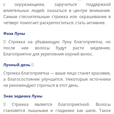
с окружающими, заручиться поддержкой
влиятельных людей, оказаться в центре внимания.
Самым стеснительным стрижка или окрашивание в
четверг помогает раскрепоститься, стать активнее.
Фаза Луны
Стрижка на убывающую Луну благоприятна, но
после нее волосы будут расти медленее.
Благоприятно для укрепления корней волос.
Лунный день
Стрижка благоприятна — ваше лицо станет красивее,
а благосостояние улучшится. Некоторые источники
не рекомендуют стричься в этот день.
Знак зодиака Луны
Стрижка является благоприятной. Волосы
становятся пышными и гладкими как шелк. Такое