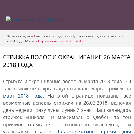
Луна сегодня
»
Лунный календарь
»
Лунный календарь стрижек
»
2018 год
»
Март
»
Стрижка волос 26.03.2018
СТРИЖКА ВОЛОС И ОКРАШИВАНИЕ 26 МАРТА
2018 ГОДА
Стрижка и окрашивание волос 26 марта 2018 года. Вы
также можете открыть лунный календарь стрижек на
март 2018 года
. На этой странице показаны все
возможные аспекты стрижки на 26.03.2018, включая
день недели, фазу луны, лунный знак. Наш календарь
стрижек уникален и максимально удобен по той
причине, что мы не просто показываем аспекты, но и
указываем точное
благоприятное время для