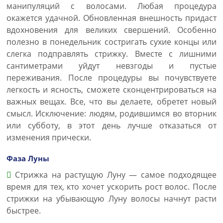
манипуляций с волосами. Любая процедура
окажется удачной. Обновленная внешность придаст
вдохновения для великих свершений. Особенно
полезно в понедельник состригать сухие концы или
слегка подправлять стрижку. Вместе с лишними
сантиметрами уйдут невзгоды и пустые
переживания. После процедуры вы почувствуете
легкость и ясность, сможете сконцентрироваться на
важных вещах. Все, что вы делаете, обретет новый
смысл. Исключение: людям, родившимся во вторник
или субботу, в этот день лучше отказаться от
изменения прически.
Фаза Луны
Стрижка на растущую Луну — самое подходящее
время для тех, кто хочет ускорить рост волос. После
стрижки на убывающую Луну волосы начнут расти
быстрее.