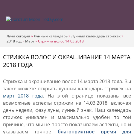
Луна сегодня
»
Лунный календарь
»
Лунный календарь стрижек
»
2018 год
»
Март
»
Стрижка волос 14.03.2018
СТРИЖКА ВОЛОС И ОКРАШИВАНИЕ 14 МАРТА
2018 ГОДА
Стрижка и окрашивание волос 14 марта 2018 года. Вы
также можете открыть лунный календарь стрижек на
март 2018 года
. На этой странице показаны все
возможные аспекты стрижки на 14.03.2018, включая
день недели, фазу луны, лунный знак. Наш календарь
стрижек уникален и максимально удобен по той
причине, что мы не просто показываем аспекты, но и
указываем точное
благоприятное время для