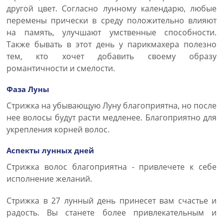
другой цвет. Согласно лунному календарю, любые
перемены прически в среду положительно влияют
на память, улучшают умственные способности.
Также бывать в этот день у парикмахера полезно
тем, кто хочет добавить своему образу
романтичности и смелости.
Фаза Луны
Стрижка на убывающую Луну благоприятна, но после
нее волосы будут расти медленее. Благоприятно для
укрепления корней волос.
Аспекты лунных дней
Стрижка волос благоприятна - привлечете к себе
исполнение желаний.
Стрижка в 27 лунный день принесет вам счастье и
радость. Вы станете более привлекательным и