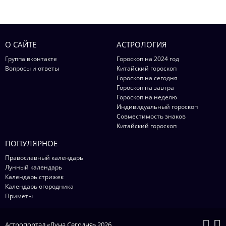
О САЙТЕ
АСТРОЛОГИЯ
Группа вконтакте
Гороскоп на 2024 год
Вопросы и ответы
Китайский гороскоп
Гороскоп на сегодня
Гороскоп на завтра
Гороскоп на неделю
Индивидуальный гороскоп
Совместимость знаков
Китайский гороскоп
ПОПУЛЯРНОЕ
Православный календарь
Лунный календарь
Календарь стрижек
Календарь огородника
Приметы
Астропортал «Луна Сегодня» 2026