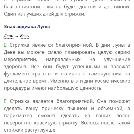
благоприятной - жизнь будет долгой и достойной.
Один из лучших дней для стрижки.
Знак зодиака Луны
Дева
→
Весы
Стрижка является благоприятной. В дни луны в
Деве вы можете смело планировать целую серию
мероприятий, направленных на улучшение
здоровья. Все они будут успешными и заложат
фундамент красоты и отличного самочувствия на
длительное время. Именно в эти дни косметические
процедуры имеют наибольшую ценность.
Стрижка является благоприятной. Она поможет
сделать вашу прическу пышной и объемной, а
парикмахер сможет сделать из ваших волос
невероятно красивую стрижку. Волосы после такой
стрижки растут лучше.