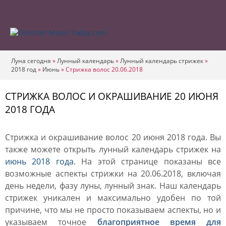
Луна сегодня
»
Лунный календарь
»
Лунный календарь стрижек
»
2018 год
»
Июнь
»
Стрижка волос 20.06.2018
СТРИЖКА ВОЛОС И ОКРАШИВАНИЕ 20 ИЮНЯ
2018 ГОДА
Стрижка и окрашивание волос 20 июня 2018 года. Вы
также можете открыть лунный календарь стрижек на
июнь 2018 года
. На этой странице показаны все
возможные аспекты стрижки на 20.06.2018, включая
день недели, фазу луны, лунный знак. Наш календарь
стрижек уникален и максимально удобен по той
причине, что мы не просто показываем аспекты, но и
указываем точное
благоприятное время для