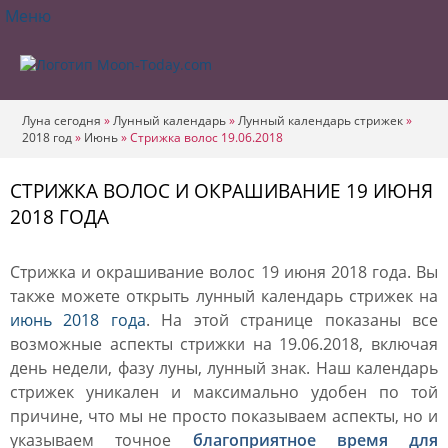
Меню
Луна сегодня
»
Лунный календарь
»
Лунный календарь стрижек
»
2018 год
»
Июнь
»
Стрижка волос 19.06.2018
СТРИЖКА ВОЛОС И ОКРАШИВАНИЕ 19 ИЮНЯ
2018 ГОДА
Стрижка и окрашивание волос 19 июня 2018 года. Вы
также можете открыть лунный календарь стрижек на
июнь 2018 года
. На этой странице показаны все
возможные аспекты стрижки на 19.06.2018, включая
день недели, фазу луны, лунный знак. Наш календарь
стрижек уникален и максимально удобен по той
причине, что мы не просто показываем аспекты, но и
указываем точное
благоприятное время для