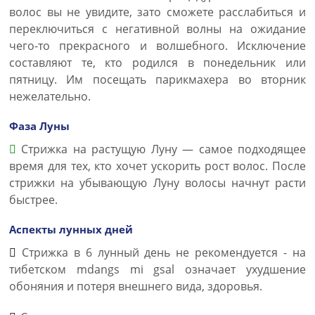
волос вы не увидите, зато сможете расслабиться и
переключиться с негативной волны на ожидание
чего-то прекрасного и волшебного. Исключение
составляют те, кто родился в понедельник или
пятницу. Им посещать парикмахера во вторник
нежелательно.
Фаза Луны
Стрижка на растущую Луну — самое подходящее
время для тех, кто хочет ускорить рост волос. После
стрижки на убывающую Луну волосы начнут расти
быстрее.
Аспекты лунных дней
Стрижка в 6 лунный день не рекомендуется - на
тибетском mdangs mi gsal означает ухудшение
обоняния и потеря внешнего вида, здоровья.