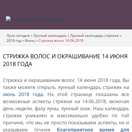
Луна сегодня
»
Лунный календарь
»
Лунный календарь стрижек
»
2018 год
»
Июнь
»
Стрижка волос 14.06.2018
СТРИЖКА ВОЛОС И ОКРАШИВАНИЕ 14 ИЮНЯ
2018 ГОДА
Стрижка и окрашивание волос 14 июня 2018 года. Вы
также можете открыть лунный календарь стрижек на
июнь 2018 года
. На этой странице показаны все
возможные аспекты стрижки на 14.06.2018, включая
день недели, фазу луны, лунный знак. Наш календарь
стрижек уникален и максимально удобен по той
причине, что мы не просто показываем аспекты, но и
указываем точное
благоприятное время для