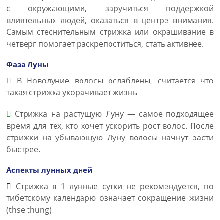
с окружающими, заручиться поддержкой
влиятельных людей, оказаться в центре внимания.
Самым стеснительным стрижка или окрашивание в
четверг помогает раскрепоститься, стать активнее.
Фаза Луны
В Новолуние волосы ослаблены, считается что
такая стрижка укорачивает жизнь.
Стрижка на растущую Луну — самое подходящее
время для тех, кто хочет ускорить рост волос. После
стрижки на убывающую Луну волосы начнут расти
быстрее.
Аспекты лунных дней
Стрижка в 1 лунные сутки не рекомендуется, по
тибетскому календарю означает сокращение жизни
(thse thung)