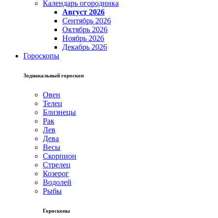
Календарь огородника
Август 2026
Сентябрь 2026
Октябрь 2026
Ноябрь 2026
Декабрь 2026
Гороскопы
Зодиакальный гороскоп
Овен
Телец
Близнецы
Рак
Лев
Дева
Весы
Скорпион
Стрелец
Козерог
Водолей
Рыбы
Гороскопы