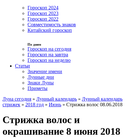
Гороскоп 2024
Гороскоп 2023
Гороскоп 2022
Совместимость знаков
Китайский гороскоп
По дням
Гороскоп на сегодня
Гороскоп на завтра
Гороскоп на неделю
Статьи
Значение имени
Лунные дни
Знаки Луны
Приметы
Луна сегодня
»
Лунный календарь
»
Лунный календарь
стрижек
»
2018 год
»
Июнь
»
Стрижка волос 08.06.2018
Стрижка волос и
окрашивание 8 июня 2018