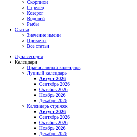
Скорпион
Стрелец
Козерог
Водолей
Рыбы
Статьи
Значение имени
Приметы
Все статьи
Луна сегодня
Календари
Православный календарь
Лунный календарь
Август 2026
Сентябрь 2026
Октябрь 2026
Ноябрь 2026
Декабрь 2026
Календарь стрижек
Август 2026
Сентябрь 2026
Октябрь 2026
Ноябрь 2026
Декабрь 2026