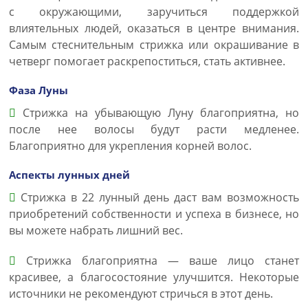
с окружающими, заручиться поддержкой
влиятельных людей, оказаться в центре внимания.
Самым стеснительным стрижка или окрашивание в
четверг помогает раскрепоститься, стать активнее.
Фаза Луны
Стрижка на убывающую Луну благоприятна, но
после нее волосы будут расти медленее.
Благоприятно для укрепления корней волос.
Аспекты лунных дней
Стрижка в 22 лунный день даст вам возможность
приобретений собственности и успеха в бизнесе, но
вы можете набрать лишний вес.
Стрижка благоприятна — ваше лицо станет
красивее, а благосостояние улучшится. Некоторые
источники не рекомендуют стричься в этот день.