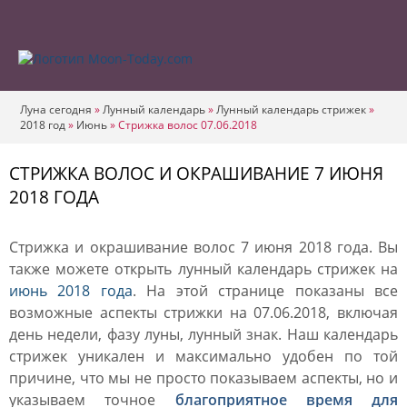
Луна сегодня
»
Лунный календарь
»
Лунный календарь стрижек
»
2018 год
»
Июнь
»
Стрижка волос 07.06.2018
СТРИЖКА ВОЛОС И ОКРАШИВАНИЕ 7 ИЮНЯ
2018 ГОДА
Стрижка и окрашивание волос 7 июня 2018 года. Вы
также можете открыть лунный календарь стрижек на
июнь 2018 года
. На этой странице показаны все
возможные аспекты стрижки на 07.06.2018, включая
день недели, фазу луны, лунный знак. Наш календарь
стрижек уникален и максимально удобен по той
причине, что мы не просто показываем аспекты, но и
указываем точное
благоприятное время для