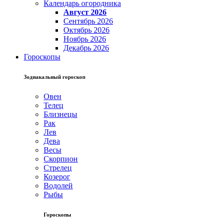
Календарь огородника
Август 2026
Сентябрь 2026
Октябрь 2026
Ноябрь 2026
Декабрь 2026
Гороскопы
Зодиакальный гороскоп
Овен
Телец
Близнецы
Рак
Лев
Дева
Весы
Скорпион
Стрелец
Козерог
Водолей
Рыбы
Гороскопы