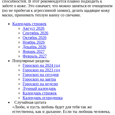
способностей. В этот рекомендуется плавно подходить к
заботе о коже. Это означает, что можно заняться ее очищением
(но не прибегая к агрессивной химии), делать щадящие кожу
маски, принимать теплую ванну со свечами.
Календарь стрижек
Август 2026
Сентябрь 2026
Октябрь 2026
Ноябрь 2026
Декабрь 2026
Январь 2027
Февраль 2027
Популярные разделы
Гороскоп на 2024 год
Гороскоп на 2023 год
Гороскоп на сегодня
Гороскоп на завтра
Гороскоп на неделю
Лунный календарь
Календарь стрижек
Календарь огородника
Случайная цитата
«Люби, и пусть любовь будет для тебя так же
естественна, как и дыхание. Если ты любишь человека,