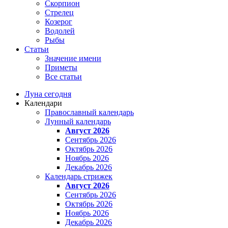
Скорпион
Стрелец
Козерог
Водолей
Рыбы
Статьи
Значение имени
Приметы
Все статьи
Луна сегодня
Календари
Православный календарь
Лунный календарь
Август 2026
Сентябрь 2026
Октябрь 2026
Ноябрь 2026
Декабрь 2026
Календарь стрижек
Август 2026
Сентябрь 2026
Октябрь 2026
Ноябрь 2026
Декабрь 2026