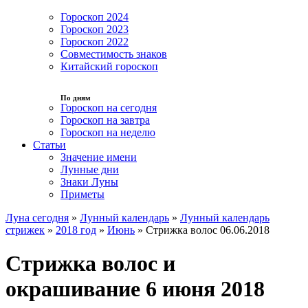
Гороскоп 2024
Гороскоп 2023
Гороскоп 2022
Совместимость знаков
Китайский гороскоп
По дням
Гороскоп на сегодня
Гороскоп на завтра
Гороскоп на неделю
Статьи
Значение имени
Лунные дни
Знаки Луны
Приметы
Луна сегодня
»
Лунный календарь
»
Лунный календарь
стрижек
»
2018 год
»
Июнь
»
Стрижка волос 06.06.2018
Стрижка волос и
окрашивание 6 июня 2018