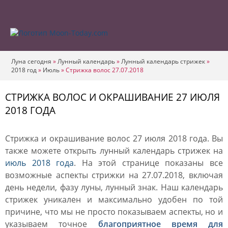
Луна сегодня
»
Лунный календарь
»
Лунный календарь стрижек
»
2018 год
»
Июль
»
Стрижка волос 27.07.2018
СТРИЖКА ВОЛОС И ОКРАШИВАНИЕ 27 ИЮЛЯ
2018 ГОДА
Стрижка и окрашивание волос 27 июля 2018 года. Вы
также можете открыть лунный календарь стрижек на
июль 2018 года
. На этой странице показаны все
возможные аспекты стрижки на 27.07.2018, включая
день недели, фазу луны, лунный знак. Наш календарь
стрижек уникален и максимально удобен по той
причине, что мы не просто показываем аспекты, но и
указываем точное
благоприятное время для