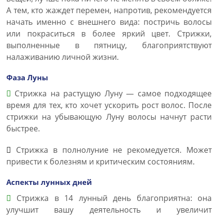
А тем, кто жаждет перемен, напротив, рекомендуется
начать именно с внешнего вида: постричь волосы
или покраситься в более яркий цвет. Стрижки,
выполненные в пятницу, благоприятствуют
налаживанию личной жизни.
Фаза Луны
Стрижка на растущую Луну — самое подходящее
время для тех, кто хочет ускорить рост волос. После
стрижки на убывающую Луну волосы начнут расти
быстрее.
Стрижка в полнолуние не рекомедуется. Может
привести к болезням и критическим состояниям.
Аспекты лунных дней
Стрижка в 14 лунный день благоприятна: она
улучшит вашу деятельность и увеличит