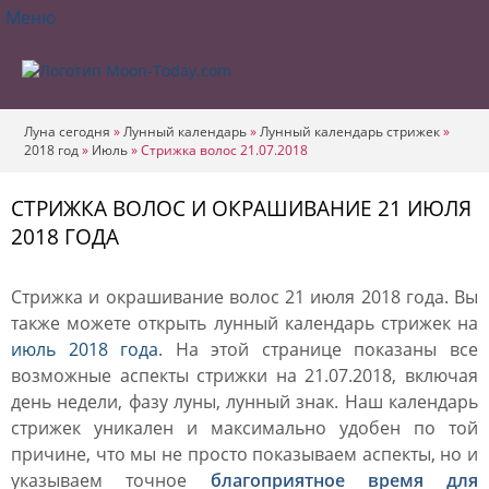
Меню
Луна сегодня
»
Лунный календарь
»
Лунный календарь стрижек
»
2018 год
»
Июль
»
Стрижка волос 21.07.2018
СТРИЖКА ВОЛОС И ОКРАШИВАНИЕ 21 ИЮЛЯ
2018 ГОДА
Стрижка и окрашивание волос 21 июля 2018 года. Вы
также можете открыть лунный календарь стрижек на
июль 2018 года
. На этой странице показаны все
возможные аспекты стрижки на 21.07.2018, включая
день недели, фазу луны, лунный знак. Наш календарь
стрижек уникален и максимально удобен по той
причине, что мы не просто показываем аспекты, но и
указываем точное
благоприятное время для