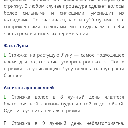
стрижку. В любом случае процедура сделает волосы
более сильными и сияющими, уменьшит их
выпадение. Поговаривают, что в субботу вместе с
состриженными волосами мы скидываем с себя
часть грехов и тяжелых переживаний.
Фаза Луны
Стрижка на растущую Луну — самое подходящее
время для тех, кто хочет ускорить рост волос. После
стрижки на убывающую Луну волосы начнут расти
быстрее.
Аспекты лунных дней
Стрижка волос в 8 лунный день ялвятеся
благоприятной - жизнь будет долгой и достойной.
Один из лучших дней для стрижки.
Стрижка в 9 лунный день неблагоприятна,