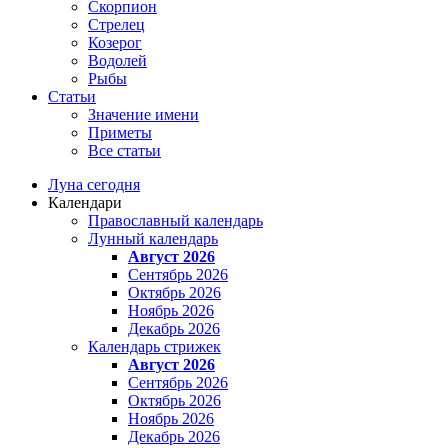
Скорпион
Стрелец
Козерог
Водолей
Рыбы
Статьи
Значение имени
Приметы
Все статьи
Луна сегодня
Календари
Православный календарь
Лунный календарь
Август 2026
Сентябрь 2026
Октябрь 2026
Ноябрь 2026
Декабрь 2026
Календарь стрижек
Август 2026
Сентябрь 2026
Октябрь 2026
Ноябрь 2026
Декабрь 2026