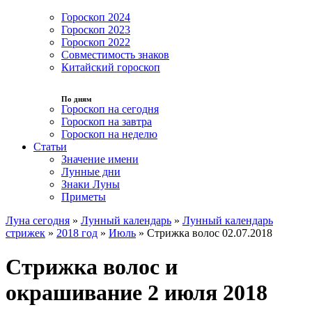
Гороскоп 2024
Гороскоп 2023
Гороскоп 2022
Совместимость знаков
Китайский гороскоп
По дням
Гороскоп на сегодня
Гороскоп на завтра
Гороскоп на неделю
Статьи
Значение имени
Лунные дни
Знаки Луны
Приметы
Луна сегодня
»
Лунный календарь
»
Лунный календарь
стрижек
»
2018 год
»
Июль
»
Стрижка волос 02.07.2018
Стрижка волос и
окрашивание 2 июля 2018