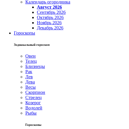
Календарь огородника
Август 2026
Сентябрь 2026
Октябрь 2026
Ноябрь 2026
Декабрь 2026
Гороскопы
Зодиакальный гороскоп
Овен
Телец
Близнецы
Рак
Лев
Дева
Весы
Скорпион
Стрелец
Козерог
Водолей
Рыбы
Гороскопы