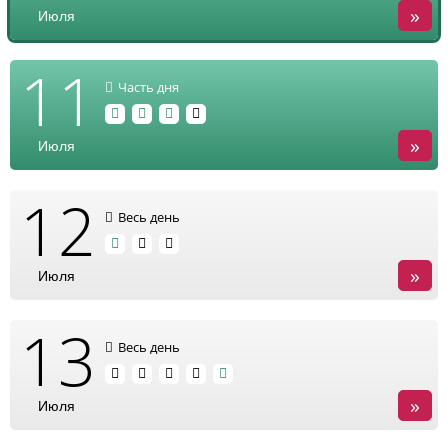
»
Июля
11
Часть дня
»
Июля
12
Весь день
»
Июля
13
Весь день
»
Июля