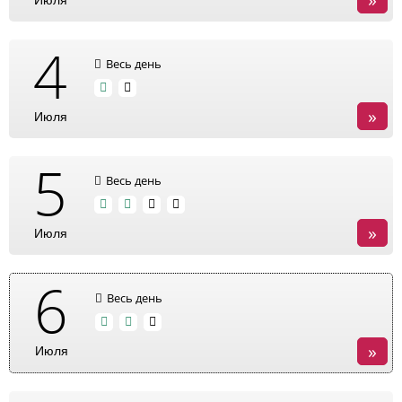
Июля
4
Весь день
»
Июля
5
Весь день
»
Июля
6
Весь день
»
Июля