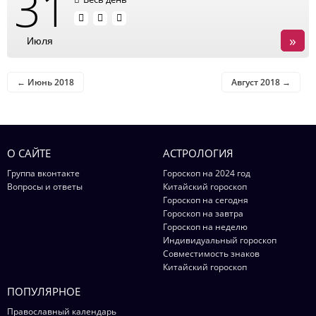
31
»
Июля
← Июнь 2018
Август 2018 →
О САЙТЕ
АСТРОЛОГИЯ
Группа вконтакте
Гороскоп на 2024 год
Вопросы и ответы
Китайский гороскоп
Гороскоп на сегодня
Гороскоп на завтра
Гороскоп на неделю
Индивидуальный гороскоп
Совместимость знаков
Китайский гороскоп
ПОПУЛЯРНОЕ
Православный календарь