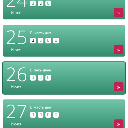
»
Июля
25
Часть дня
»
Июля
26
Весь день
»
Июля
27
Часть дня
»
Июля