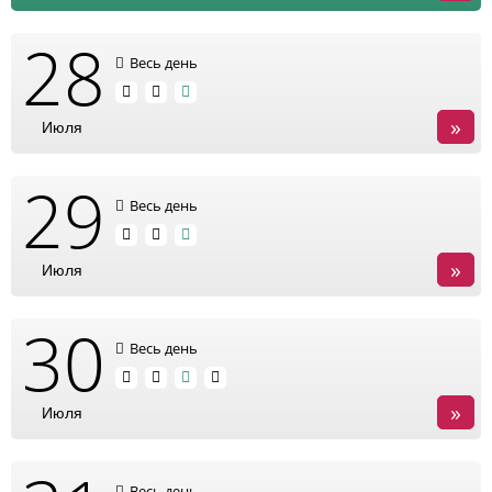
28
Весь день
»
Июля
29
Весь день
»
Июля
30
Весь день
»
Июля
Весь день