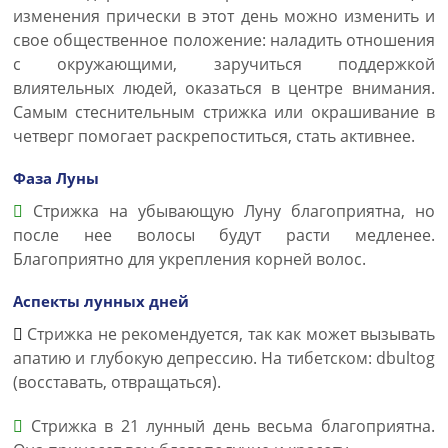
изменения прически в этот день можно изменить и
свое общественное положение: наладить отношения
с окружающими, заручиться поддержкой
влиятельных людей, оказаться в центре внимания.
Самым стеснительным стрижка или окрашивание в
четверг помогает раскрепоститься, стать активнее.
Фаза Луны
Стрижка на убывающую Луну благоприятна, но
после нее волосы будут расти медленее.
Благоприятно для укрепления корней волос.
Аспекты лунных дней
Стрижка не рекомендуется, так как может вызывать
апатию и глубокую депрессию. На тибетском: dbultog
(восставать, отвращаться).
Стрижка в 21 лунный день весьма благоприятна.