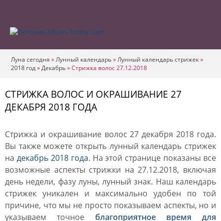
Луна сегодня
»
Лунный календарь
»
Лунный календарь стрижек
»
2018 год
»
Декабрь
»
Стрижка волос 27.12.2018
СТРИЖКА ВОЛОС И ОКРАШИВАНИЕ 27
ДЕКАБРЯ 2018 ГОДА
Стрижка и окрашивание волос 27 декабря 2018 года.
Вы также можете открыть лунный календарь стрижек
на
декабрь 2018 года
. На этой странице показаны все
возможные аспекты стрижки на 27.12.2018, включая
день недели, фазу луны, лунный знак. Наш календарь
стрижек уникален и максимально удобен по той
причине, что мы не просто показываем аспекты, но и
указываем точное
благоприятное время для