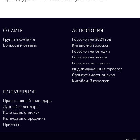
О САЙТЕ
АСТРОЛОГИЯ
Группа вконтакте
Гороскоп на 2024 год
Вопросы и ответы
Китайский гороскоп
Гороскоп на сегодня
Гороскоп на завтра
Гороскоп на неделю
Индивидуальный гороскоп
Совместимость знаков
Китайский гороскоп
ПОПУЛЯРНОЕ
Православный календарь
Лунный календарь
Календарь стрижек
Календарь огородника
Приметы