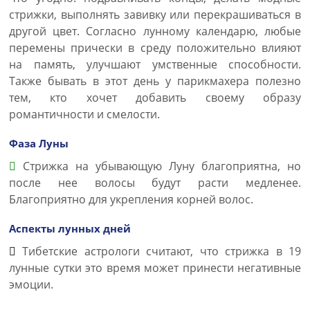
стрижки, выполнять завивку или перекрашиваться в
другой цвет. Согласно лунному календарю, любые
перемены прически в среду положительно влияют
на память, улучшают умственные способности.
Также бывать в этот день у парикмахера полезно
тем, кто хочет добавить своему образу
романтичности и смелости.
Фаза Луны
Стрижка на убывающую Луну благоприятна, но
после нее волосы будут расти медленее.
Благоприятно для укрепления корней волос.
Аспекты лунных дней
Тибетские астрологи считают, что стрижка в 19
лунные сутки это время может принести негативные
эмоции.