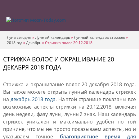
Луна сегодня
»
Лунный календарь
»
Лунный календарь стрижек
»
2018 год
»
Декабрь
»
Стрижка волос 20.12.2018
СТРИЖКА ВОЛОС И ОКРАШИВАНИЕ 20
ДЕКАБРЯ 2018 ГОДА
Стрижка и окрашивание волос 20 декабря 2018 года.
Вы также можете открыть лунный календарь стрижек
на
декабрь 2018 года
. На этой странице показаны все
возможные аспекты стрижки на 20.12.2018, включая
день недели, фазу луны, лунный знак. Наш календарь
стрижек уникален и максимально удобен по той
причине, что мы не просто показываем аспекты, но и
указываем точное
благоприятное время для