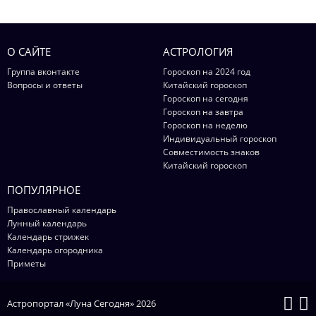
О САЙТЕ
АСТРОЛОГИЯ
Группа вконтакте
Гороскоп на 2024 год
Вопросы и ответы
Китайский гороскоп
Гороскоп на сегодня
Гороскоп на завтра
Гороскоп на неделю
Индивидуальный гороскоп
Совместимость знаков
Китайский гороскоп
ПОПУЛЯРНОЕ
Православный календарь
Лунный календарь
Календарь стрижек
Календарь огородника
Приметы
Астропортал «Луна Сегодня» 2026