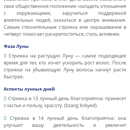
свое общественное положение: наладить отношения
с окружающими, заручиться поддержкой
влиятельных людей, оказаться в центре внимания.
Самым стеснительным стрижка или окрашивание в
четверг помогает раскрепоститься, стать активнее.
Фаза Луны
Стрижка на растущую Луну — самое подходящее
время для тех, кто хочет ускорить рост волос. После
стрижки на убывающую Луну волосы начнут расти
быстрее.
Аспекты лунных дней
Стрижка в 13 лунный день благоприятна: принесет
счастье и пользу, красоту. (bzang bskyed).
Стрижка в 14 лунный день благоприятна: она
улучшит вашу деятельность и увеличит