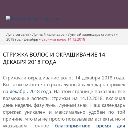
Луна сегодня
»
Лунный календарь
»
Лунный календарь стрижек
»
2018 год
»
Декабрь
»
Стрижка волос 14.12.2018
СТРИЖКА ВОЛОС И ОКРАШИВАНИЕ 14
ДЕКАБРЯ 2018 ГОДА
Стрижка и окрашивание волос 14 декабря 2018 года.
Вы также можете открыть лунный календарь стрижек
на
декабрь 2018 года
. На этой странице показаны все
возможные аспекты стрижки на 14.12.2018, включая
день недели, фазу луны, лунный знак. Наш календарь
стрижек уникален и максимально удобен по той
причине, что мы не просто показываем аспекты, но и
указываем точное
благоприятное время для