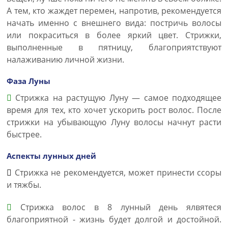
А тем, кто жаждет перемен, напротив, рекомендуется
начать именно с внешнего вида: постричь волосы
или покраситься в более яркий цвет. Стрижки,
выполненные в пятницу, благоприятствуют
налаживанию личной жизни.
Фаза Луны
Стрижка на растущую Луну — самое подходящее
время для тех, кто хочет ускорить рост волос. После
стрижки на убывающую Луну волосы начнут расти
быстрее.
Аспекты лунных дней
Стрижка не рекомендуется, может принести ссоры
и тяжбы.
Стрижка волос в 8 лунный день ялвятеся
благоприятной - жизнь будет долгой и достойной.