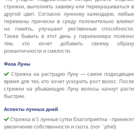
стрижки, выполнять завивку или перекрашиваться в
другой цвет. Согласно лунному календарю, любые
перемены прически в среду положительно влияют
на память, улучшают умственные способности.
Также бывать в этот день у парикмахера полезно
тем, кто хочет добавить своему образу
романтичности и смелости.
Фаза Луны
Стрижка на растущую Луну — самое подходящее
время для тех, кто хочет ускорить рост волос. После
стрижки на убывающую Луну волосы начнут расти
быстрее.
Аспекты лунных дней
Стрижка в 5 лунные сутки благоприятна - принесет
увеличение собственности и скота. (nor `phel)