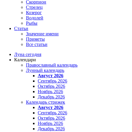
Скорпион
Стрелец
Козерог
Водолей
Рыбы
Статьи
Значение имени
Приметы
Все статьи
Луна сегодня
Календари
Православный календарь
Лунный календарь
Август 2026
Сентябрь 2026
Октябрь 2026
Ноябрь 2026
Декабрь 2026
Календарь стрижек
Август 2026
Сентябрь 2026
Октябрь 2026
Ноябрь 2026
Декабрь 2026