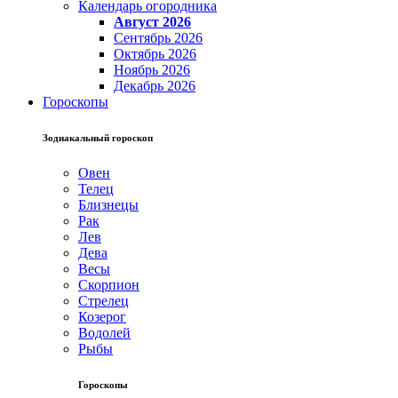
Календарь огородника
Август 2026
Сентябрь 2026
Октябрь 2026
Ноябрь 2026
Декабрь 2026
Гороскопы
Зодиакальный гороскоп
Овен
Телец
Близнецы
Рак
Лев
Дева
Весы
Скорпион
Стрелец
Козерог
Водолей
Рыбы
Гороскопы