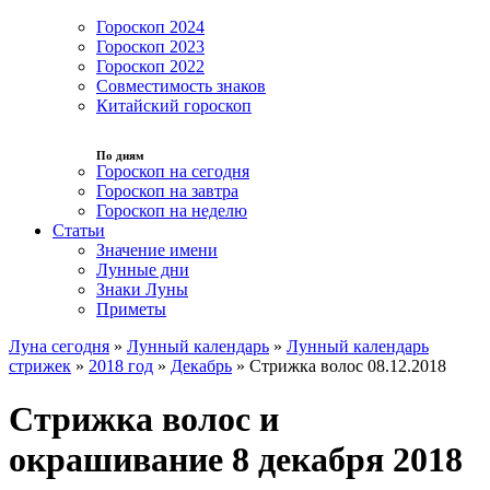
Гороскоп 2024
Гороскоп 2023
Гороскоп 2022
Совместимость знаков
Китайский гороскоп
По дням
Гороскоп на сегодня
Гороскоп на завтра
Гороскоп на неделю
Статьи
Значение имени
Лунные дни
Знаки Луны
Приметы
Луна сегодня
»
Лунный календарь
»
Лунный календарь
стрижек
»
2018 год
»
Декабрь
»
Стрижка волос 08.12.2018
Стрижка волос и
окрашивание 8 декабря 2018