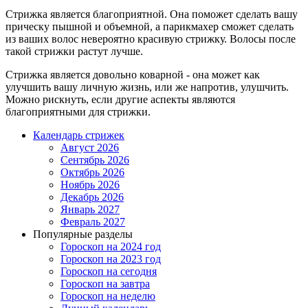
Стрижка является благоприятной. Она поможет сделать вашу
прическу пышной и объемной, а парикмахер сможет сделать
из ваших волос невероятно красивую стрижку. Волосы после
такой стрижки растут лучше.
Стрижка является довольно коварной - она может как
улучшить вашу личную жизнь, или же напротив, улушчить.
Можно рискнуть, если другие аспекты являются
благоприятными для стрижки.
Календарь стрижек
Август 2026
Сентябрь 2026
Октябрь 2026
Ноябрь 2026
Декабрь 2026
Январь 2027
Февраль 2027
Популярные разделы
Гороскоп на 2024 год
Гороскоп на 2023 год
Гороскоп на сегодня
Гороскоп на завтра
Гороскоп на неделю