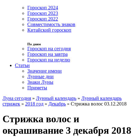
Гороскоп 2024
Гороскоп 2023
Гороскоп 2022
Совместимость знаков
Китайский гороскоп
По дням
Гороскоп на сегодня
Гороскоп на завтра
Гороскоп на неделю
Статьи
Значение имени
Лунные дни
Знаки Луны
Приметы
Луна сегодня
»
Лунный календарь
»
Лунный календарь
стрижек
»
2018 год
»
Декабрь
»
Стрижка волос 03.12.2018
Стрижка волос и
окрашивание 3 декабря 2018