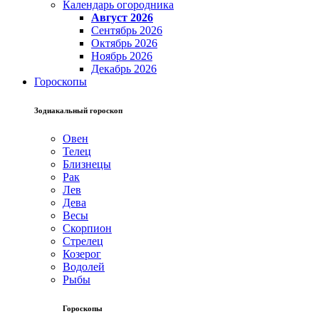
Календарь огородника
Август 2026
Сентябрь 2026
Октябрь 2026
Ноябрь 2026
Декабрь 2026
Гороскопы
Зодиакальный гороскоп
Овен
Телец
Близнецы
Рак
Лев
Дева
Весы
Скорпион
Стрелец
Козерог
Водолей
Рыбы
Гороскопы