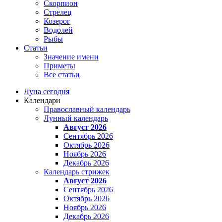
Скорпион
Стрелец
Козерог
Водолей
Рыбы
Статьи
Значение имени
Приметы
Все статьи
Луна сегодня
Календари
Православный календарь
Лунный календарь
Август 2026
Сентябрь 2026
Октябрь 2026
Ноябрь 2026
Декабрь 2026
Календарь стрижек
Август 2026
Сентябрь 2026
Октябрь 2026
Ноябрь 2026
Декабрь 2026