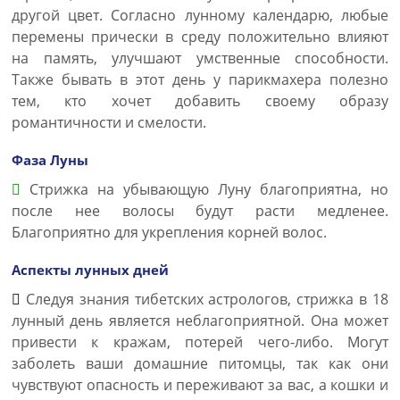
другой цвет. Согласно лунному календарю, любые
перемены прически в среду положительно влияют
на память, улучшают умственные способности.
Также бывать в этот день у парикмахера полезно
тем, кто хочет добавить своему образу
романтичности и смелости.
Фаза Луны
Стрижка на убывающую Луну благоприятна, но
после нее волосы будут расти медленее.
Благоприятно для укрепления корней волос.
Аспекты лунных дней
Следуя знания тибетских астрологов, стрижка в 18
лунный день является неблагоприятной. Она может
привести к кражам, потерей чего-либо. Могут
заболеть ваши домашние питомцы, так как они
чувствуют опасность и переживают за вас, а кошки и