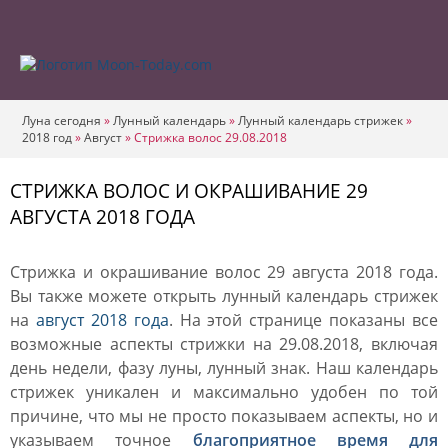
Луна сегодня
»
Лунный календарь
»
Лунный календарь стрижек
»
2018 год
»
Август
»
Стрижка волос 29.08.2018
СТРИЖКА ВОЛОС И ОКРАШИВАНИЕ 29
АВГУСТА 2018 ГОДА
Стрижка и окрашивание волос 29 августа 2018 года.
Вы также можете открыть лунный календарь стрижек
на
август 2018 года
. На этой странице показаны все
возможные аспекты стрижки на 29.08.2018, включая
день недели, фазу луны, лунный знак. Наш календарь
стрижек уникален и максимально удобен по той
причине, что мы не просто показываем аспекты, но и
указываем точное
благоприятное время для