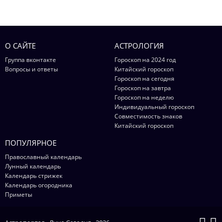
О САЙТЕ
АСТРОЛОГИЯ
Группа вконтакте
Гороскоп на 2024 год
Вопросы и ответы
Китайский гороскоп
Гороскоп на сегодня
Гороскоп на завтра
Гороскоп на неделю
Индивидуальный гороскоп
Совместимость знаков
Китайский гороскоп
ПОПУЛЯРНОЕ
Православный календарь
Лунный календарь
Календарь стрижек
Календарь огородника
Приметы