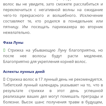
волос вы не увидите, зато сможете расслабиться и
переключиться с негативной волны на ожидание
чего-то прекрасного и волшебного. Исключение
составляют те, кто родился в понедельник или
пятницу. Им посещать парикмахера во вторник
нежелательно.
Фаза Луны
Стрижка на убывающую Луну благоприятна, но
после нее волосы будут расти медленее.
Благоприятно для укрепления корней волос.
Аспекты лунных дней
Стрижка волос в 17 лунный день не рекомендуется.
Тибетский лунный календарь указывает на то, что в
результате стрижки в этот день успешной
реализации ваших дел могут помешать преграды и
болезни. Высок шанс получения травм в будущем,