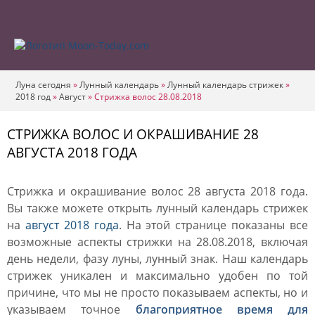
Луна сегодня
»
Лунный календарь
»
Лунный календарь стрижек
»
2018 год
»
Август
»
Стрижка волос 28.08.2018
СТРИЖКА ВОЛОС И ОКРАШИВАНИЕ 28
АВГУСТА 2018 ГОДА
Стрижка и окрашивание волос 28 августа 2018 года.
Вы также можете открыть лунный календарь стрижек
на
август 2018 года
. На этой странице показаны все
возможные аспекты стрижки на 28.08.2018, включая
день недели, фазу луны, лунный знак. Наш календарь
стрижек уникален и максимально удобен по той
причине, что мы не просто показываем аспекты, но и
указываем точное
благоприятное время для