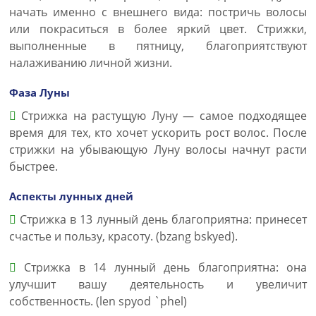
начать именно с внешнего вида: постричь волосы
или покраситься в более яркий цвет. Стрижки,
выполненные в пятницу, благоприятствуют
налаживанию личной жизни.
Фаза Луны
Стрижка на растущую Луну — самое подходящее
время для тех, кто хочет ускорить рост волос. После
стрижки на убывающую Луну волосы начнут расти
быстрее.
Аспекты лунных дней
Стрижка в 13 лунный день благоприятна: принесет
счастье и пользу, красоту. (bzang bskyed).
Стрижка в 14 лунный день благоприятна: она
улучшит вашу деятельность и увеличит
собственность. (len spyod `phel)