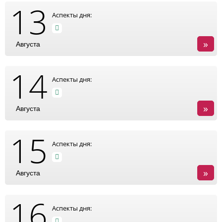
13
Аспекты дня:
»
Августа
14
Аспекты дня:
»
Августа
15
Аспекты дня:
»
Августа
16
Аспекты дня: