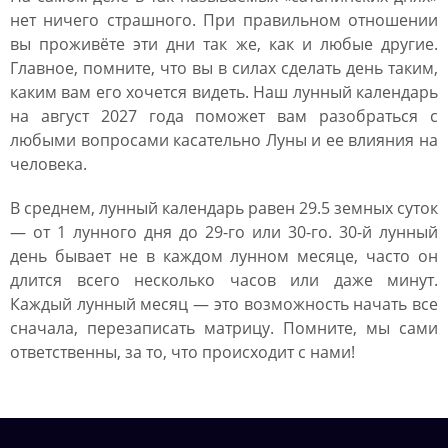
нет ничего страшного. При правильном отношении
вы проживёте эти дни так же, как и любые другие.
Главное, помните, что вы в силах сделать день таким,
каким вам его хочется видеть. Наш лунный календарь
на август 2027 года поможет вам разобраться с
любыми вопросами касательно Луны и ее влияния на
человека.
В среднем, лунный календарь равен 29.5 земных суток
— от 1 лунного дня до 29-го или 30-го. 30-й лунный
день бывает не в каждом лунном месяце, часто он
длится всего несколько часов или даже минут.
Каждый лунный месяц — это возможность начать все
сначала, перезаписать матрицу. Помните, мы сами
ответственны, за то, что происходит с нами!