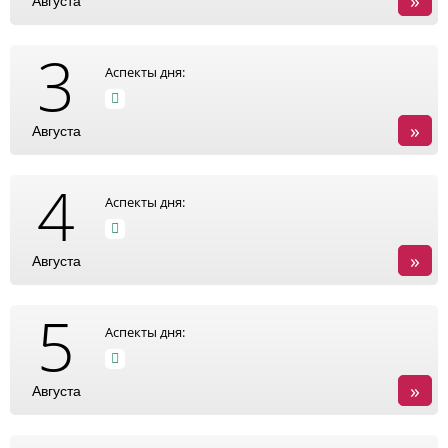
»
Августа
3
Аспекты дня:
»
Августа
4
Аспекты дня:
»
Августа
5
Аспекты дня:
»
Августа