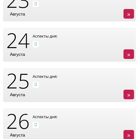
»
Августа
24
Аспекты дня:
»
Августа
25
Аспекты дня:
»
Августа
26
Аспекты дня:
»
Августа