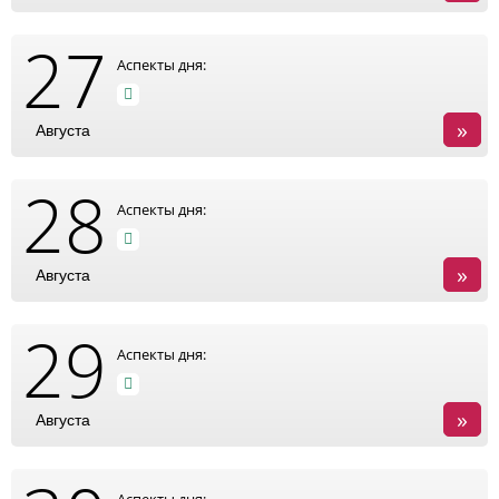
27
Аспекты дня:
»
Августа
28
Аспекты дня:
»
Августа
29
Аспекты дня:
»
Августа