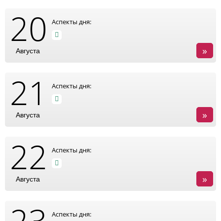
20
Аспекты дня:
»
Августа
21
Аспекты дня:
»
Августа
22
Аспекты дня:
»
Августа
23
Аспекты дня: