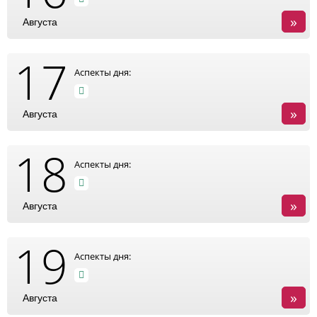
»
Августа
17
Аспекты дня:
»
Августа
18
Аспекты дня:
»
Августа
19
Аспекты дня:
»
Августа