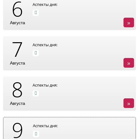
6
Аспекты дня:
»
Августа
7
Аспекты дня:
»
Августа
8
Аспекты дня:
»
Августа
9
Аспекты дня: