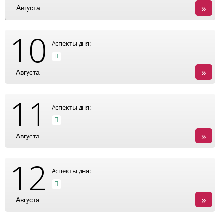
»
Августа
10
Аспекты дня:
»
Августа
11
Аспекты дня:
»
Августа
12
Аспекты дня:
»
Августа