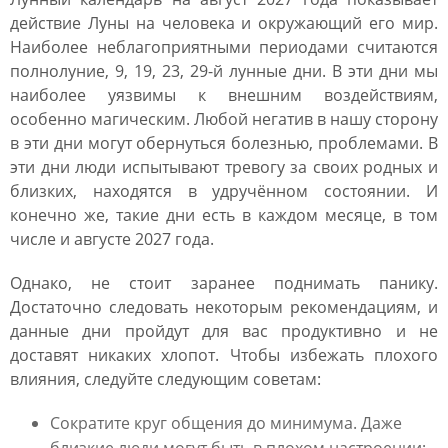
действие Луны на человека и окружающий его мир.
Наиболее неблагоприятными периодами считаются
полнолуние, 9, 19, 23, 29-й лунные дни. В эти дни мы
наиболее уязвимы к внешним воздействиям,
особенно магическим. Любой негатив в нашу сторону
в эти дни могут обернуться болезнью, проблемами. В
эти дни люди испытывают тревогу за своих родных и
близких, находятся в удручённом состоянии. И
конечно же, такие дни есть в каждом месяце, в том
числе и августе 2027 года.
Однако, не стоит заранее поднимать панику.
Достаточно следовать некоторым рекомендациям, и
данные дни пройдут для вас продуктивно и не
доставят никаких хлопот. Чтобы избежать плохого
влияния, следуйте следующим советам:
Сократите круг общения до минимума. Даже