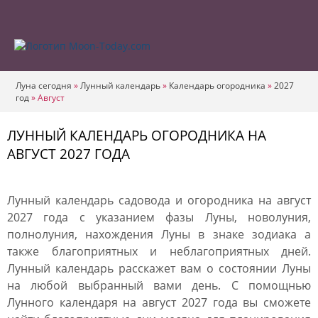
Луна сегодня
»
Лунный календарь
»
Календарь огородника
»
2027
год
»
Август
ЛУННЫЙ КАЛЕНДАРЬ ОГОРОДНИКА НА
АВГУСТ 2027 ГОДА
Лунный календарь садовода и огородника на август
2027 года с указанием фазы Луны, новолуния,
полнолуния, нахождения Луны в знаке зодиака а
также благоприятных и неблагоприятных дней.
Лунный календарь расскажет вам о состоянии Луны
на любой выбранный вами день. С помощнью
Лунного календаря на август 2027 года вы сможете