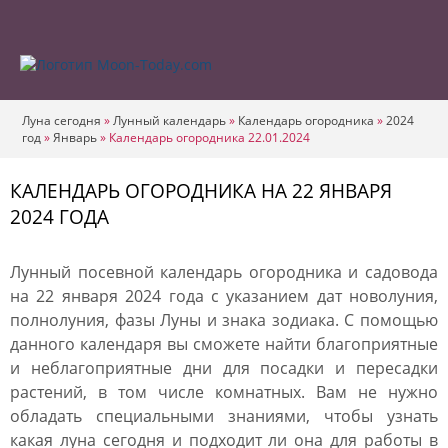
Луна сегодня
»
Лунный календарь
»
Календарь огородника
»
2024
год
»
Январь
»
Календарь огородника 22.01.2024
КАЛЕНДАРЬ ОГОРОДНИКА НА 22 ЯНВАРЯ
2024 ГОДА
Лунный посевной календарь огородника и садовода
на 22 января 2024 года с указанием дат новолуния,
полнолуния, фазы Луны и знака зодиака. С помощью
данного календаря вы сможете найти благоприятные
и неблагоприятные дни для посадки и пересадки
растений, в том числе комнатных. Вам не нужно
обладать специальными знаниями, чтобы узнать
какая луна сегодня и подходит ли она для работы в