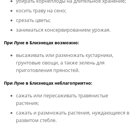
убирать корнеплоды на длительное хранение;
косить траву на сено;
срезать цветы;
заниматься консервированием урожая.
При Луне в Близнецах возможно:
высаживать или размножать кустарники,
грунтовые овощи, а также зелень для
приготовления пряностей.
При Луне в Близнецах неблагоприятно:
сажать или пересаживать травянистые
растения;
сажать и размножать растения, нуждающиеся в
развитом стебле.