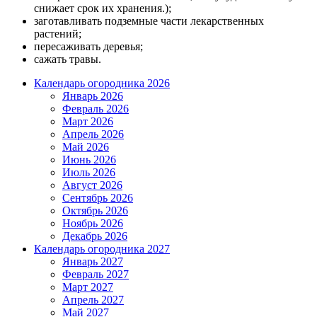
снижает срок их хранения.);
заготавливать подземные части лекарственных
растений;
пересаживать деревья;
сажать травы.
Календарь огородника 2026
Январь 2026
Февраль 2026
Март 2026
Апрель 2026
Май 2026
Июнь 2026
Июль 2026
Август 2026
Сентябрь 2026
Октябрь 2026
Ноябрь 2026
Декабрь 2026
Календарь огородника 2027
Январь 2027
Февраль 2027
Март 2027
Апрель 2027
Май 2027