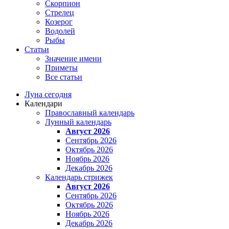
Скорпион
Стрелец
Козерог
Водолей
Рыбы
Статьи
Значение имени
Приметы
Все статьи
Луна сегодня
Календари
Православный календарь
Лунный календарь
Август 2026
Сентябрь 2026
Октябрь 2026
Ноябрь 2026
Декабрь 2026
Календарь стрижек
Август 2026
Сентябрь 2026
Октябрь 2026
Ноябрь 2026
Декабрь 2026