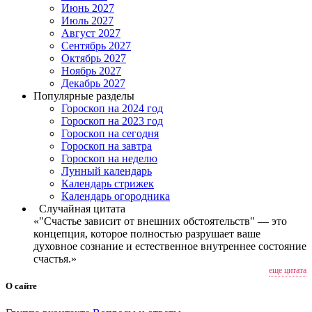
Июнь 2027
Июль 2027
Август 2027
Сентябрь 2027
Октябрь 2027
Ноябрь 2027
Декабрь 2027
Популярные разделы
Гороскоп на 2024 год
Гороскоп на 2023 год
Гороскоп на сегодня
Гороскоп на завтра
Гороскоп на неделю
Лунный календарь
Календарь стрижек
Календарь огородника
Случайная цитата
«"Счастье зависит от внешних обстоятельств" — это
концепция, которое полностью разрушает ваше
духовное сознание и естественное внутреннее состояние
счастья.»
еще цитата
О сайте