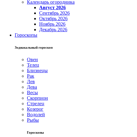
Календарь огородника
Август 2026
Сентябрь 2026
Октябрь 2026
Ноябрь 2026
Декабрь 2026
Гороскопы
Зодиакальный гороскоп
Овен
Телец
Близнецы
Рак
Лев
Дева
Весы
Скорпион
Стрелец
Козерог
Водолей
Рыбы
Гороскопы