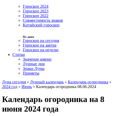
Гороскоп 2024
Гороскоп 2023
Гороскоп 2022
Совместимость знаков
Китайский гороскоп
По дням
Гороскоп на сегодня
Гороскоп на завтра
Гороскоп на неделю
Статьи
Значение имени
Лунные дни
Знаки Луны
Приметы
Луна сегодня
»
Лунный календарь
»
Календарь огородника
»
2024 год
»
Июнь
»
Календарь огородника 08.06.2024
Календарь огородника на 8
июня 2024 года