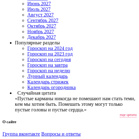
Июнь 2027
Июль 2027
Август 2027
Сентябрь 2027
Октябрь 2027
Ноябрь 2027
Декабрь 2027
Популярные разделы
Гороскоп на 2024 год
Гороскоп на 2023 год
Гороскоп на сегодня
Гороскоп на завтра
Гороскоп на неделю
Лунный календарь
Календарь стрижек
Календарь огородника
Случайная цитата
«Пустые карманы никогда не помешают нам стать теми,
кем мы хотим быть. Помешать этому могут только
пустые головы и пустые сердца.»
еще цитата
О сайте
Группа вконтакте
Вопросы и ответы