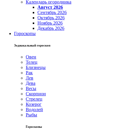
Календарь огородника
Август 2026
Сентябрь 2026
Октябрь 2026
Ноябрь 2026
Декабрь 2026
Гороскопы
Зодиакальный гороскоп
Овен
Телец
Близнецы
Рак
Лев
Дева
Весы
Скорпион
Стрелец
Козерог
Водолей
Рыбы
Гороскопы