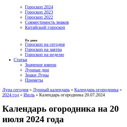
Гороскоп 2024
Гороскоп 2023
Гороскоп 2022
Совместимость знаков
Китайский гороскоп
По дням
Гороскоп на сегодня
Гороскоп на завтра
Гороскоп на неделю
Статьи
Значение имени
Лунные дни
Знаки Луны
Приметы
Луна сегодня
»
Лунный календарь
»
Календарь огородника
»
2024 год
»
Июль
»
Календарь огородника 20.07.2024
Календарь огородника на 20
июля 2024 года