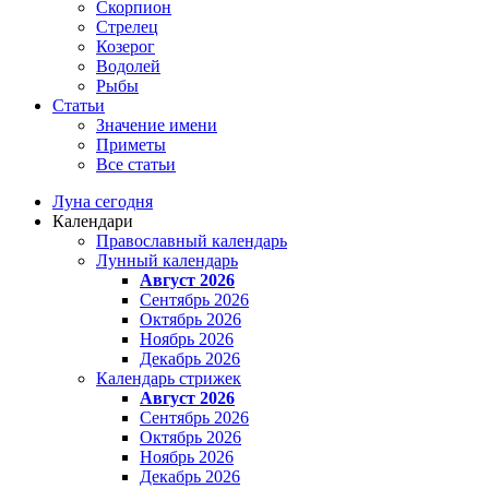
Скорпион
Стрелец
Козерог
Водолей
Рыбы
Статьи
Значение имени
Приметы
Все статьи
Луна сегодня
Календари
Православный календарь
Лунный календарь
Август 2026
Сентябрь 2026
Октябрь 2026
Ноябрь 2026
Декабрь 2026
Календарь стрижек
Август 2026
Сентябрь 2026
Октябрь 2026
Ноябрь 2026
Декабрь 2026