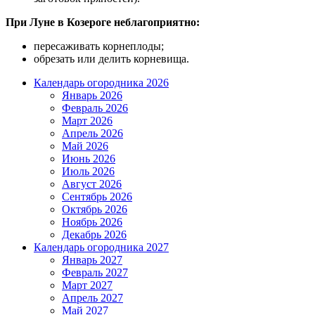
При Луне в Козероге неблагоприятно:
пересаживать корнеплоды;
обрезать или делить корневища.
Календарь огородника 2026
Январь 2026
Февраль 2026
Март 2026
Апрель 2026
Май 2026
Июнь 2026
Июль 2026
Август 2026
Сентябрь 2026
Октябрь 2026
Ноябрь 2026
Декабрь 2026
Календарь огородника 2027
Январь 2027
Февраль 2027
Март 2027
Апрель 2027
Май 2027