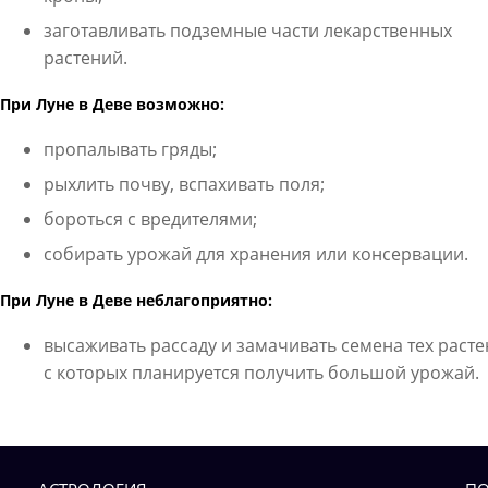
заготавливать подземные части лекарственных
растений.
При Луне в Деве возможно:
пропалывать гряды;
рыхлить почву, вспахивать поля;
бороться с вредителями;
собирать урожай для хранения или консервации.
При Луне в Деве неблагоприятно:
высаживать рассаду и замачивать семена тех расте
с которых планируется получить большой урожай.