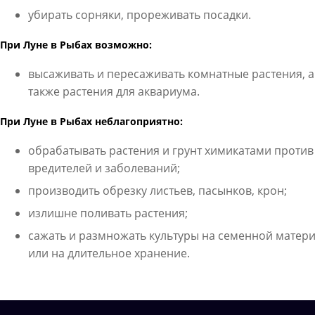
убирать сорняки, прореживать посадки.
При Луне в Рыбах возможно:
высаживать и пересаживать комнатные растения, а
также растения для аквариума.
При Луне в Рыбах неблагоприятно:
обрабатывать растения и грунт химикатами против
вредителей и заболеваний;
производить обрезку листьев, пасынков, крон;
излишне поливать растения;
сажать и размножать культуры на семенной матер
или на длительное хранение.