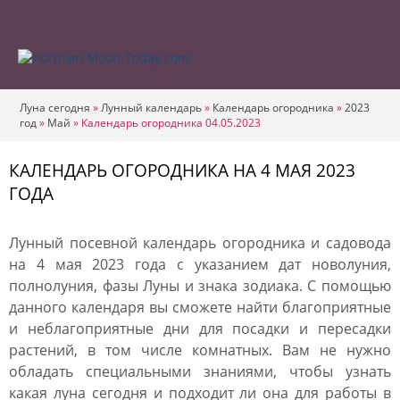
Луна сегодня
»
Лунный календарь
»
Календарь огородника
»
2023
год
»
Май
»
Календарь огородника 04.05.2023
КАЛЕНДАРЬ ОГОРОДНИКА НА 4 МАЯ 2023
ГОДА
Лунный посевной календарь огородника и садовода
на 4 мая 2023 года с указанием дат новолуния,
полнолуния, фазы Луны и знака зодиака. С помощью
данного календаря вы сможете найти благоприятные
и неблагоприятные дни для посадки и пересадки
растений, в том числе комнатных. Вам не нужно
обладать специальными знаниями, чтобы узнать
какая луна сегодня и подходит ли она для работы в