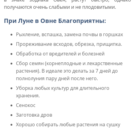
получаются очень слабыми и не плодовитыми.
При Луне в Овне Благоприятны:
Рыхление, вспашка, замена почвы в горшках
Прореживание всходов, обрезка, прищипка.
Обработка от вредителей и болезней
Сбор семян (корнеплодные и лекарственные
растения). В идеале это делать за 7 дней до
полнолуния пару дней после него.
Уборка любых культур для длительного
хранения.
Сенокос
Заготовка дров
Хорошо собирать любые растения на сушку