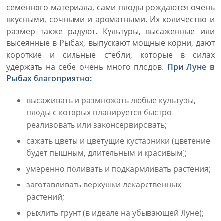
семенного материала, сами плоды рождаются очень
вкусными, сочными и ароматными. Их количество и
размер также радуют. Культуры, высаженные или
высеянные в Рыбах, выпускают мощные корни, дают
короткие и сильные стебли, которые в силах
удержать на себе очень много плодов.
При Луне в
Рыбах благоприятно:
высаживать и размножать любые культуры,
плоды с которых планируется быстро
реализовать или законсервировать;
сажать цветы и цветущие кустарники (цветение
будет пышным, длительным и красивым);
умеренно поливать и подкармливать растения;
заготавливать верхушки лекарственных
растений;
рыхлить грунт (в идеале на убывающей Луне);