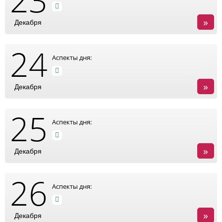
»
Декабря
24
Аспекты дня:
»
Декабря
25
Аспекты дня:
»
Декабря
26
Аспекты дня:
»
Декабря