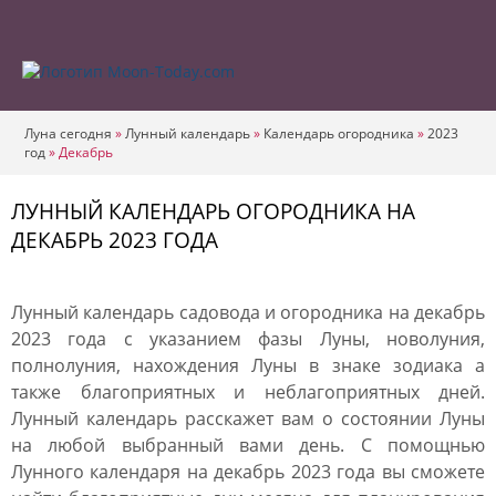
Луна сегодня
»
Лунный календарь
»
Календарь огородника
»
2023
год
»
Декабрь
ЛУННЫЙ КАЛЕНДАРЬ ОГОРОДНИКА НА
ДЕКАБРЬ 2023 ГОДА
Лунный календарь садовода и огородника на декабрь
2023 года с указанием фазы Луны, новолуния,
полнолуния, нахождения Луны в знаке зодиака а
также благоприятных и неблагоприятных дней.
Лунный календарь расскажет вам о состоянии Луны
на любой выбранный вами день. С помощнью
Лунного календаря на декабрь 2023 года вы сможете