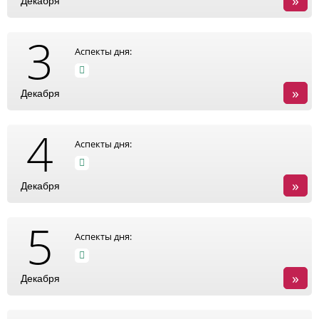
»
Декабря
3
Аспекты дня:
»
Декабря
4
Аспекты дня:
»
Декабря
5
Аспекты дня:
»
Декабря