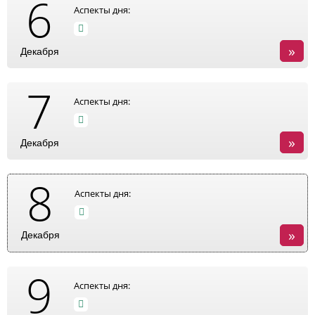
6
Аспекты дня:
»
Декабря
7
Аспекты дня:
»
Декабря
8
Аспекты дня:
»
Декабря
9
Аспекты дня: