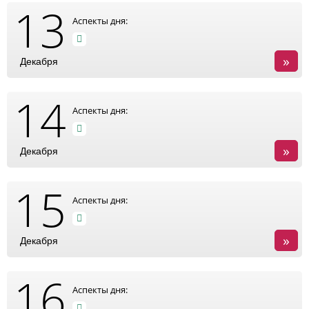
13
Аспекты дня:
»
Декабря
14
Аспекты дня:
»
Декабря
15
Аспекты дня:
»
Декабря
16
Аспекты дня: