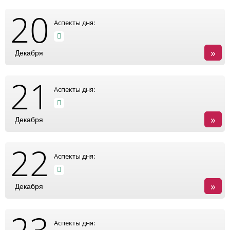
20
Аспекты дня:
»
Декабря
21
Аспекты дня:
»
Декабря
22
Аспекты дня:
»
Декабря
23
Аспекты дня: