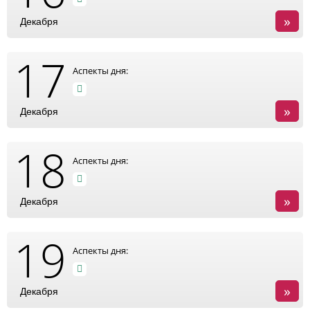
»
Декабря
17
Аспекты дня:
»
Декабря
18
Аспекты дня:
»
Декабря
19
Аспекты дня:
»
Декабря