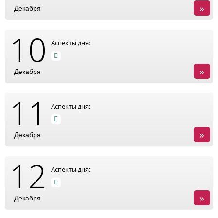
»
Декабря
10
Аспекты дня:
»
Декабря
11
Аспекты дня:
»
Декабря
12
Аспекты дня:
»
Декабря