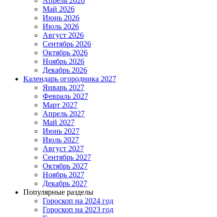
Апрель 2026
Май 2026
Июнь 2026
Июль 2026
Август 2026
Сентябрь 2026
Октябрь 2026
Ноябрь 2026
Декабрь 2026
Календарь огородника 2027
Январь 2027
Февраль 2027
Март 2027
Апрель 2027
Май 2027
Июнь 2027
Июль 2027
Август 2027
Сентябрь 2027
Октябрь 2027
Ноябрь 2027
Декабрь 2027
Популярные разделы
Гороскоп на 2024 год
Гороскоп на 2023 год