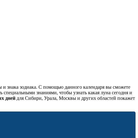
ы и знака зодиака. С помощью данного календаря вы сможете
ь специальными знаниями, чтобы узнать какая луна сегодня и
ых дней
для Сибири, Урала, Москвы и других областей покажет