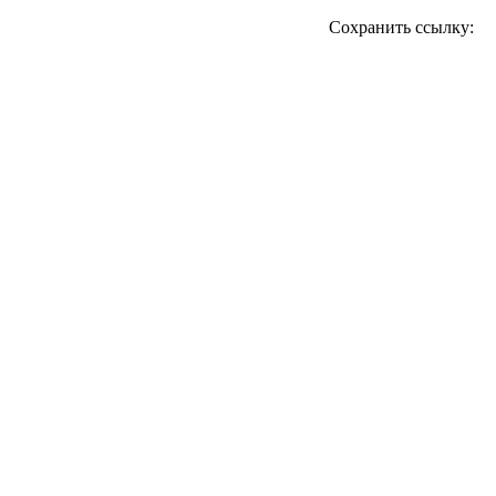
Сохранить ссылку: