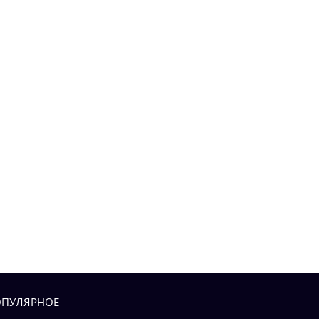
ПУЛЯРНОЕ