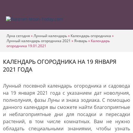
Луна сегодня
»
Лунный календарь
»
Календарь огородника
»
Лунный календарь огородника 2021
»
Январь
»
Календарь
огородника 19.01.2021
КАЛЕНДАРЬ ОГОРОДНИКА НА 19 ЯНВАРЯ
2021 ГОДА
Лунный посевной календарь огородника и садовода
на 19 января 2021 года с указанием дат новолуния,
полнолуния, фазы Луны и знака зодиака. С помощью
данного календаря вы сможете найти благоприятные
и неблагоприятные дни для посадки и пересадки
растений, в том числе комнатных. Вам не нужно
обладать специальными знаниями, чтобы узнать