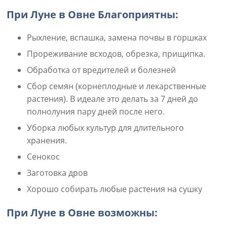
При Луне в Овне Благоприятны:
Рыхление, вспашка, замена почвы в горшках
Прореживание всходов, обрезка, прищипка.
Обработка от вредителей и болезней
Сбор семян (корнеплодные и лекарственные
растения). В идеале это делать за 7 дней до
полнолуния пару дней после него.
Уборка любых культур для длительного
хранения.
Сенокос
Заготовка дров
Хорошо собирать любые растения на сушку
При Луне в Овне возможны: