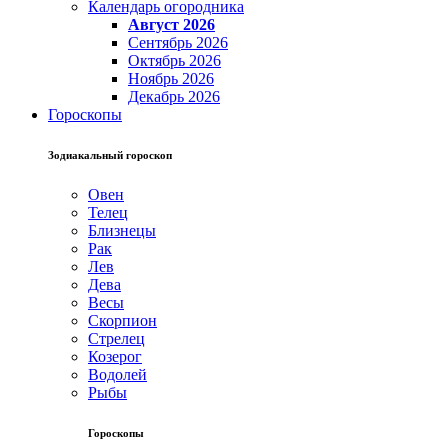
Календарь огородника
Август 2026
Сентябрь 2026
Октябрь 2026
Ноябрь 2026
Декабрь 2026
Гороскопы
Зодиакальный гороскоп
Овен
Телец
Близнецы
Рак
Лев
Дева
Весы
Скорпион
Стрелец
Козерог
Водолей
Рыбы
Гороскопы