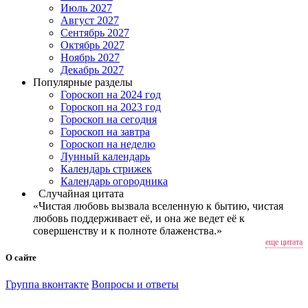
Июль 2027
Август 2027
Сентябрь 2027
Октябрь 2027
Ноябрь 2027
Декабрь 2027
Популярные разделы
Гороскоп на 2024 год
Гороскоп на 2023 год
Гороскоп на сегодня
Гороскоп на завтра
Гороскоп на неделю
Лунный календарь
Календарь стрижек
Календарь огородника
Случайная цитата
«Чистая любовь вызвала вселенную к бытию, чистая
любовь поддерживает её, и она же ведет её к
совершенству и к полноте блаженства.»
еще цитата
О сайте
Группа вконтакте
Вопросы и ответы