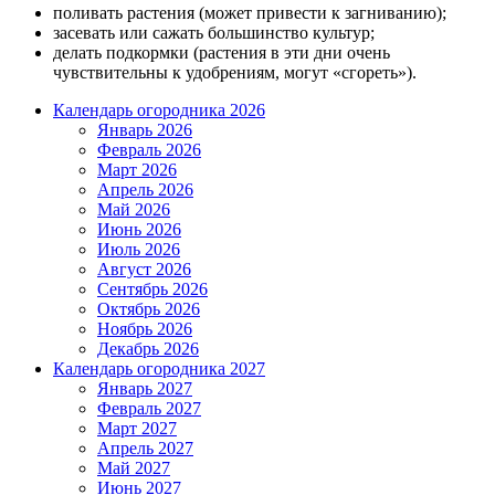
поливать растения (может привести к загниванию);
засевать или сажать большинство культур;
делать подкормки (растения в эти дни очень
чувствительны к удобрениям, могут «сгореть»).
Календарь огородника 2026
Январь 2026
Февраль 2026
Март 2026
Апрель 2026
Май 2026
Июнь 2026
Июль 2026
Август 2026
Сентябрь 2026
Октябрь 2026
Ноябрь 2026
Декабрь 2026
Календарь огородника 2027
Январь 2027
Февраль 2027
Март 2027
Апрель 2027
Май 2027
Июнь 2027