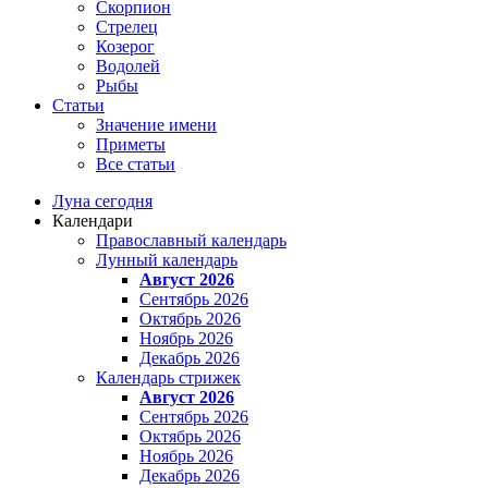
Скорпион
Стрелец
Козерог
Водолей
Рыбы
Статьи
Значение имени
Приметы
Все статьи
Луна сегодня
Календари
Православный календарь
Лунный календарь
Август 2026
Сентябрь 2026
Октябрь 2026
Ноябрь 2026
Декабрь 2026
Календарь стрижек
Август 2026
Сентябрь 2026
Октябрь 2026
Ноябрь 2026
Декабрь 2026