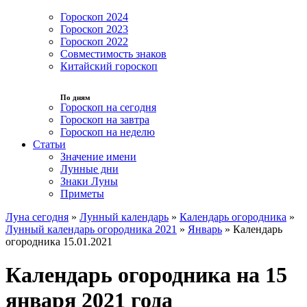
Гороскоп 2024
Гороскоп 2023
Гороскоп 2022
Совместимость знаков
Китайский гороскоп
По дням
Гороскоп на сегодня
Гороскоп на завтра
Гороскоп на неделю
Статьи
Значение имени
Лунные дни
Знаки Луны
Приметы
Луна сегодня
»
Лунный календарь
»
Календарь огородника
»
Лунный календарь огородника 2021
»
Январь
»
Календарь
огородника 15.01.2021
Календарь огородника на 15
января 2021 года