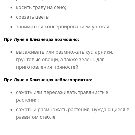
косить траву на сено;
срезать цветы;
заниматься консервированием урожая.
При Луне в Близнецах возможно:
высаживать или размножать кустарники,
грунтовые овощи, а также зелень для
приготовления пряностей.
При Луне в Близнецах неблагоприятно:
сажать или пересаживать травянистые
растения;
сажать и размножать растения, нуждающиеся в
развитом стебле.