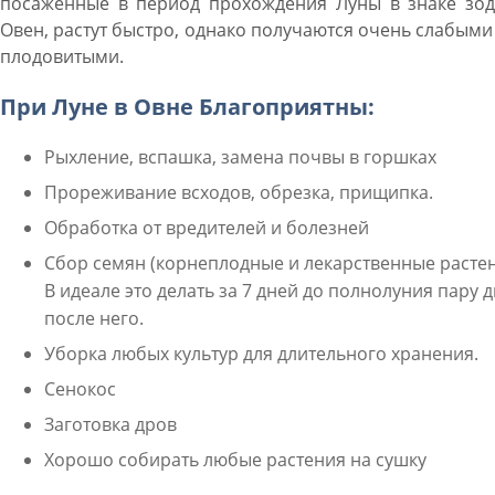
посаженные в период прохождения Луны в знаке зод
Овен, растут быстро, однако получаются очень слабыми
плодовитыми.
При Луне в Овне Благоприятны:
Рыхление, вспашка, замена почвы в горшках
Прореживание всходов, обрезка, прищипка.
Обработка от вредителей и болезней
Сбор семян (корнеплодные и лекарственные растен
В идеале это делать за 7 дней до полнолуния пару 
после него.
Уборка любых культур для длительного хранения.
Сенокос
Заготовка дров
Хорошо собирать любые растения на сушку