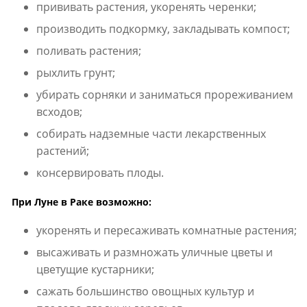
прививать растения, укоренять черенки;
производить подкормку, закладывать компост;
поливать растения;
рыхлить грунт;
убирать сорняки и заниматься прореживанием
всходов;
собирать надземные части лекарственных
растений;
консервировать плоды.
При Луне в Раке возможно:
укоренять и пересаживать комнатные растения;
высаживать и размножать уличные цветы и
цветущие кустарники;
сажать большинство овощных культур и