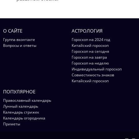
О САЙТЕ
АСТРОЛОГИЯ
Группа вконтакте
Гороскоп на 2024 год
Вопросы и ответы
Китайский гороскоп
Гороскоп на сегодня
Гороскоп на завтра
Гороскоп на неделю
Индивидуальный гороскоп
Совместимость знаков
Китайский гороскоп
ПОПУЛЯРНОЕ
Православный календарь
Лунный календарь
Календарь стрижек
Календарь огородника
Приметы