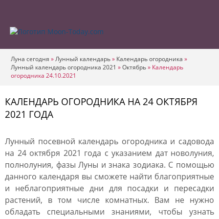
Луна сегодня
»
Лунный календарь
»
Календарь огородника
»
Лунный календарь огородника 2021
»
Октябрь
»
Календарь
огородника 24.10.2021
КАЛЕНДАРЬ ОГОРОДНИКА НА 24 ОКТЯБРЯ
2021 ГОДА
Лунный посевной календарь огородника и садовода
на 24 октября 2021 года с указанием дат новолуния,
полнолуния, фазы Луны и знака зодиака. С помощью
данного календаря вы сможете найти благоприятные
и неблагоприятные дни для посадки и пересадки
растений, в том числе комнатных. Вам не нужно
обладать специальными знаниями, чтобы узнать