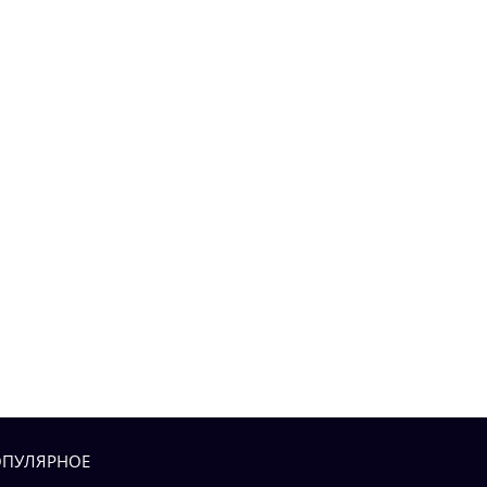
ПУЛЯРНОЕ