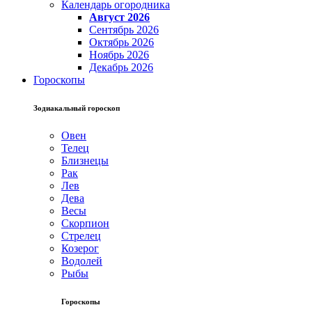
Календарь огородника
Август 2026
Сентябрь 2026
Октябрь 2026
Ноябрь 2026
Декабрь 2026
Гороскопы
Зодиакальный гороскоп
Овен
Телец
Близнецы
Рак
Лев
Дева
Весы
Скорпион
Стрелец
Козерог
Водолей
Рыбы
Гороскопы