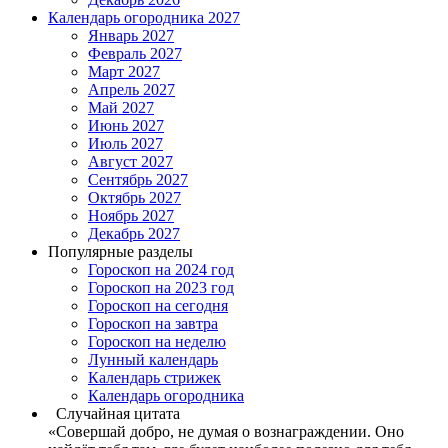
Календарь огородника 2027
Январь 2027
Февраль 2027
Март 2027
Апрель 2027
Май 2027
Июнь 2027
Июль 2027
Август 2027
Сентябрь 2027
Октябрь 2027
Ноябрь 2027
Декабрь 2027
Популярные разделы
Гороскоп на 2024 год
Гороскоп на 2023 год
Гороскоп на сегодня
Гороскоп на завтра
Гороскоп на неделю
Лунный календарь
Календарь стрижек
Календарь огородника
Случайная цитата
«Совершай добро, не думая о вознаграждении. Оно