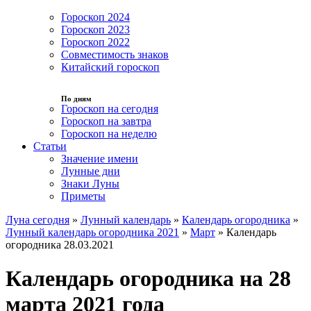
Гороскоп 2024
Гороскоп 2023
Гороскоп 2022
Совместимость знаков
Китайский гороскоп
По дням
Гороскоп на сегодня
Гороскоп на завтра
Гороскоп на неделю
Статьи
Значение имени
Лунные дни
Знаки Луны
Приметы
Луна сегодня
»
Лунный календарь
»
Календарь огородника
»
Лунный календарь огородника 2021
»
Март
»
Календарь
огородника 28.03.2021
Календарь огородника на 28
марта 2021 года