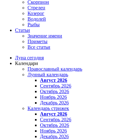
Скорпион
Стрелец
Козерог
Водолей
Рыбы
Статьи
Значение имени
Приметы
Все статьи
Луна сегодня
Календари
Православный календарь
Лунный календарь
Август 2026
Сентябрь 2026
Октябрь 2026
Ноябрь 2026
Декабрь 2026
Календарь стрижек
Август 2026
Сентябрь 2026
Октябрь 2026
Ноябрь 2026
Декабрь 2026