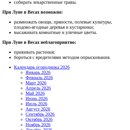
собирать лекарственные травы.
При Луне в Весах возможно:
размножать овощи, пряности, полевые культуры,
плодово-ягодные деревья и кустарники;
высаживать комнатные и уличные цветы.
При Луне в Весах неблагоприятно:
прививать растения;
бороться с вредителями методом опрыскивания.
Календарь огородника 2026
Январь 2026
Февраль 2026
Март 2026
Апрель 2026
Май 2026
Июнь 2026
Июль 2026
Август 2026
Сентябрь 2026
Октябрь 2026
Ноябрь 2026
Декабрь 2026