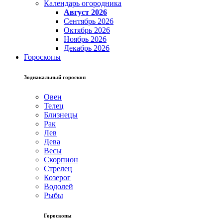
Календарь огородника
Август 2026
Сентябрь 2026
Октябрь 2026
Ноябрь 2026
Декабрь 2026
Гороскопы
Зодиакальный гороскоп
Овен
Телец
Близнецы
Рак
Лев
Дева
Весы
Скорпион
Стрелец
Козерог
Водолей
Рыбы
Гороскопы