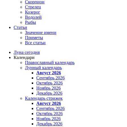
Скорпион
Стрелец
Козерог
Водолей
Рыбы
Статьи
Значение имени
Приметы
Все статьи
Луна сегодня
Календари
Православный календарь
Лунный календарь
Август 2026
Сентябрь 2026
Октябрь 2026
Ноябрь 2026
Декабрь 2026
Календарь стрижек
Август 2026
Сентябрь 2026
Октябрь 2026
Ноябрь 2026
Декабрь 2026