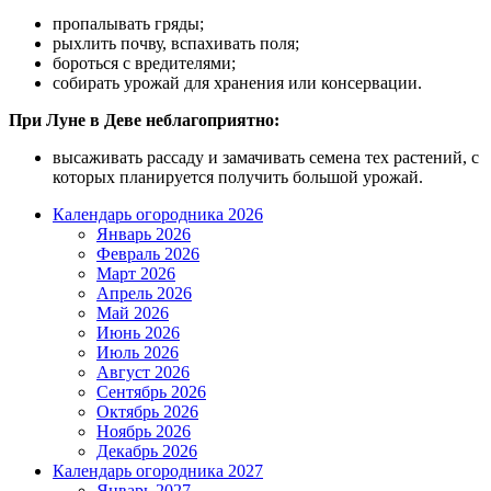
пропалывать гряды;
рыхлить почву, вспахивать поля;
бороться с вредителями;
собирать урожай для хранения или консервации.
При Луне в Деве неблагоприятно:
высаживать рассаду и замачивать семена тех растений, с
которых планируется получить большой урожай.
Календарь огородника 2026
Январь 2026
Февраль 2026
Март 2026
Апрель 2026
Май 2026
Июнь 2026
Июль 2026
Август 2026
Сентябрь 2026
Октябрь 2026
Ноябрь 2026
Декабрь 2026
Календарь огородника 2027
Январь 2027