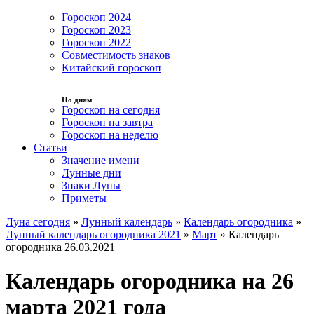
Гороскоп 2024
Гороскоп 2023
Гороскоп 2022
Совместимость знаков
Китайский гороскоп
По дням
Гороскоп на сегодня
Гороскоп на завтра
Гороскоп на неделю
Статьи
Значение имени
Лунные дни
Знаки Луны
Приметы
Луна сегодня
»
Лунный календарь
»
Календарь огородника
»
Лунный календарь огородника 2021
»
Март
»
Календарь
огородника 26.03.2021
Календарь огородника на 26
марта 2021 года