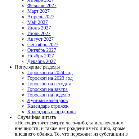
Февраль 2027
Март 2027
Апрель 2027
Май 2027
Июнь 2027
Июль 2027
Август 2027
Сентябрь 2027
Октябрь 2027
Ноябрь 2027
Декабрь 2027
Популярные разделы
Гороскоп на 2024 год
Гороскоп на 2023 год
Гороскоп на сегодня
Гороскоп на завтра
Гороскоп на неделю
Лунный календарь
Календарь стрижек
Календарь огородника
Случайная цитата
«Не существует смерти чего-либо, за исключением
внешности; и также нет рождения чего-либо, кроме
внешнего облика. То, что переходит из субстанции в