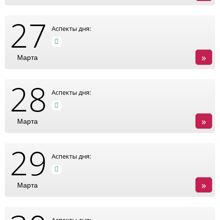
27
Аспекты дня:
»
Марта
28
Аспекты дня:
»
Марта
29
Аспекты дня:
»
Марта