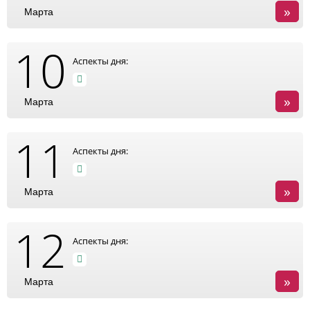
»
Марта
10
Аспекты дня:
»
Марта
11
Аспекты дня:
»
Марта
12
Аспекты дня:
»
Марта