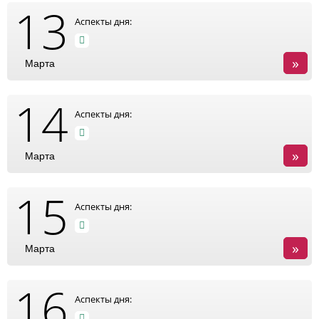
13
Аспекты дня:
»
Марта
14
Аспекты дня:
»
Марта
15
Аспекты дня:
»
Марта
16
Аспекты дня: