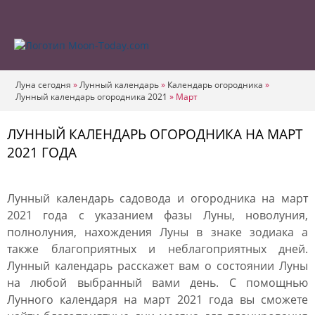
Луна сегодня
»
Лунный календарь
»
Календарь огородника
»
Лунный календарь огородника 2021
»
Март
ЛУННЫЙ КАЛЕНДАРЬ ОГОРОДНИКА НА МАРТ
2021 ГОДА
Лунный календарь садовода и огородника на март
2021 года с указанием фазы Луны, новолуния,
полнолуния, нахождения Луны в знаке зодиака а
также благоприятных и неблагоприятных дней.
Лунный календарь расскажет вам о состоянии Луны
на любой выбранный вами день. С помощнью
Лунного календаря на март 2021 года вы сможете