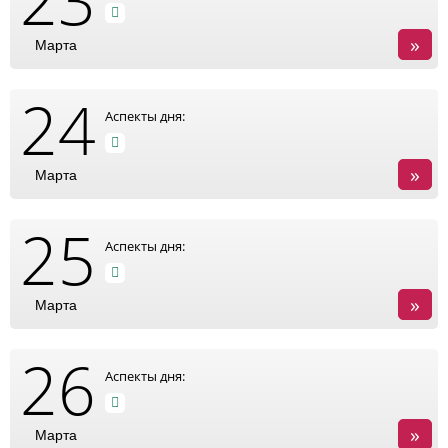
»
Марта
24
Аспекты дня:
»
Марта
25
Аспекты дня:
»
Марта
26
Аспекты дня:
»
Марта