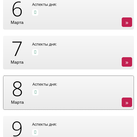
6
Аспекты дня:
»
Марта
7
Аспекты дня:
»
Марта
8
Аспекты дня:
»
Марта
9
Аспекты дня: