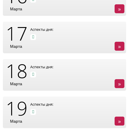
»
Марта
17
Аспекты дня:
»
Марта
18
Аспекты дня:
»
Марта
19
Аспекты дня:
»
Марта