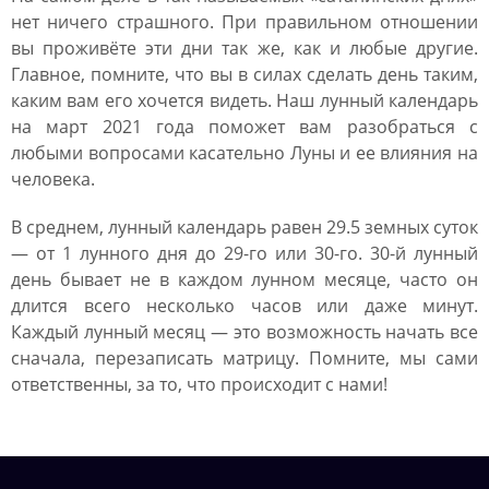
нет ничего страшного. При правильном отношении
вы проживёте эти дни так же, как и любые другие.
Главное, помните, что вы в силах сделать день таким,
каким вам его хочется видеть. Наш лунный календарь
на март 2021 года поможет вам разобраться с
любыми вопросами касательно Луны и ее влияния на
человека.
В среднем, лунный календарь равен 29.5 земных суток
— от 1 лунного дня до 29-го или 30-го. 30-й лунный
день бывает не в каждом лунном месяце, часто он
длится всего несколько часов или даже минут.
Каждый лунный месяц — это возможность начать все
сначала, перезаписать матрицу. Помните, мы сами
ответственны, за то, что происходит с нами!