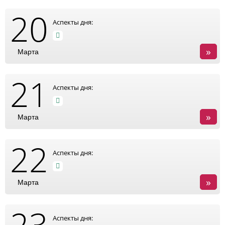
20
Аспекты дня:
»
Марта
21
Аспекты дня:
»
Марта
22
Аспекты дня:
»
Марта
23
Аспекты дня: