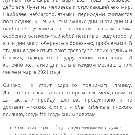
действие Луны на человека и окружающий его мир.
Наиболее неблагоприятными периодами считаются
полнолуние, 9, 19, 23, 29-й лунные дни. В эти дни мы
наиболее уязвимы к внешним воздействиям,
особенно магическим. Любой негатив в нашу сторону
в эти дни могут обернуться болезнью, проблемами. В
эти дни люди испытывают тревогу за своих родных и
близких, находятся в удручённом состоянии. И
конечно же, такие дни есть в каждом месяце, в том
числе и марте 2021 года.
Однако, не стоит заранее поднимать панику.
Достаточно следовать некоторым рекомендациям, и
данные дни пройдут для вас продуктивно и не
доставят никаких хлопот. Чтобы избежать плохого
влияния, следуйте следующим советам:
Сократите круг общения до минимума. Даже