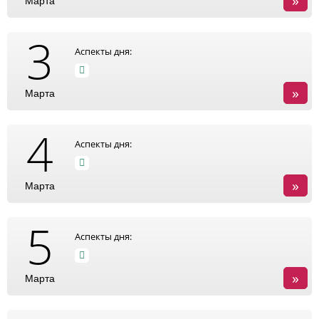
»
Марта
3
Аспекты дня:
»
Марта
4
Аспекты дня:
»
Марта
5
Аспекты дня:
»
Марта