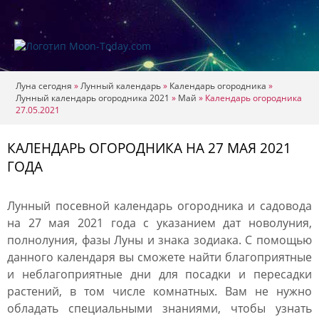
Луна сегодня
»
Лунный календарь
»
Календарь огородника
»
Лунный календарь огородника 2021
»
Май
»
Календарь огородника
27.05.2021
КАЛЕНДАРЬ ОГОРОДНИКА НА 27 МАЯ 2021
ГОДА
Лунный посевной календарь огородника и садовода
на 27 мая 2021 года с указанием дат новолуния,
полнолуния, фазы Луны и знака зодиака. С помощью
данного календаря вы сможете найти благоприятные
и неблагоприятные дни для посадки и пересадки
растений, в том числе комнатных. Вам не нужно
обладать специальными знаниями, чтобы узнать