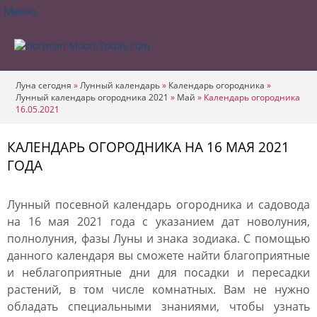
Меню
Луна сегодня
»
Лунный календарь
»
Календарь огородника
»
Лунный календарь огородника 2021
»
Май
»
Календарь огородника
16.05.2021
КАЛЕНДАРЬ ОГОРОДНИКА НА 16 МАЯ 2021
ГОДА
Лунный посевной календарь огородника и садовода
на 16 мая 2021 года с указанием дат новолуния,
полнолуния, фазы Луны и знака зодиака. С помощью
данного календаря вы сможете найти благоприятные
и неблагоприятные дни для посадки и пересадки
растений, в том числе комнатных. Вам не нужно
обладать специальными знаниями, чтобы узнать