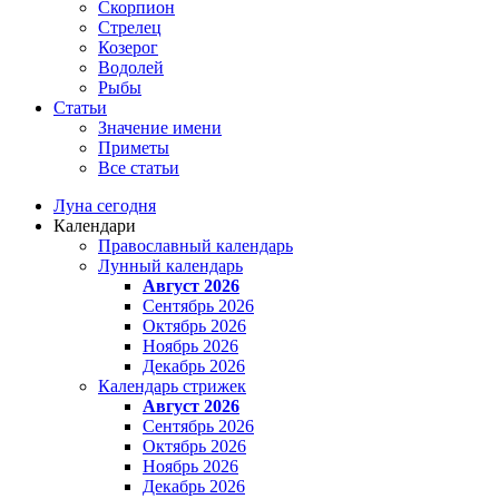
Скорпион
Стрелец
Козерог
Водолей
Рыбы
Статьи
Значение имени
Приметы
Все статьи
Луна сегодня
Календари
Православный календарь
Лунный календарь
Август 2026
Сентябрь 2026
Октябрь 2026
Ноябрь 2026
Декабрь 2026
Календарь стрижек
Август 2026
Сентябрь 2026
Октябрь 2026
Ноябрь 2026
Декабрь 2026