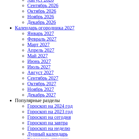
Сентябрь 2026
Октябрь 2026
Ноябрь 2026
Декабрь 2026
Календарь огородника 2027
Январь 2027
Февраль 2027
Март 2027
Апрель 2027
Май 2027
Июнь 2027
Июль 2027
Август 2027
Сентябрь 2027
Октябрь 2027
Ноябрь 2027
Декабрь 2027
Популярные разделы
Гороскоп на 2024 год
Гороскоп на 2023 год
Гороскоп на сегодня
Гороскоп на завтра
Гороскоп на неделю
Лунный календарь