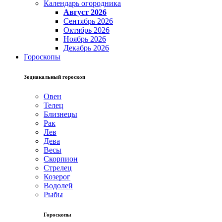
Календарь огородника
Август 2026
Сентябрь 2026
Октябрь 2026
Ноябрь 2026
Декабрь 2026
Гороскопы
Зодиакальный гороскоп
Овен
Телец
Близнецы
Рак
Лев
Дева
Весы
Скорпион
Стрелец
Козерог
Водолей
Рыбы
Гороскопы