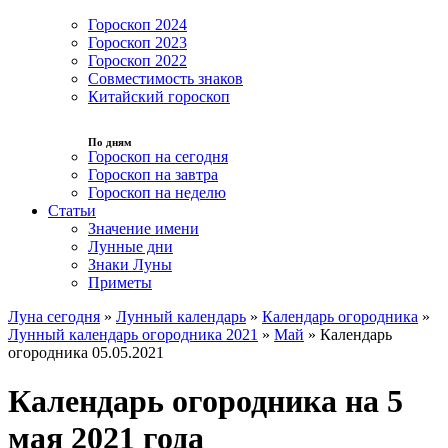
Гороскоп 2024
Гороскоп 2023
Гороскоп 2022
Совместимость знаков
Китайский гороскоп
По дням
Гороскоп на сегодня
Гороскоп на завтра
Гороскоп на неделю
Статьи
Значение имени
Лунные дни
Знаки Луны
Приметы
Луна сегодня
»
Лунный календарь
»
Календарь огородника
»
Лунный календарь огородника 2021
»
Май
»
Календарь
огородника 05.05.2021
Календарь огородника на 5
мая 2021 года