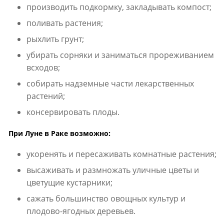
производить подкормку, закладывать компост;
поливать растения;
рыхлить грунт;
убирать сорняки и заниматься прореживанием
всходов;
собирать надземные части лекарственных
растений;
консервировать плоды.
При Луне в Раке возможно:
укоренять и пересаживать комнатные растения;
высаживать и размножать уличные цветы и
цветущие кустарники;
сажать большинство овощных культур и
плодово-ягодных деревьев.